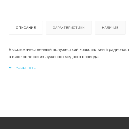
ОПИСАНИЕ
ХАРАКТЕРИСТИКИ
НАЛИЧИЕ
Высококачественный полужесткий коаксиальный радиочас
в виде оплетки из луженого медного провода.