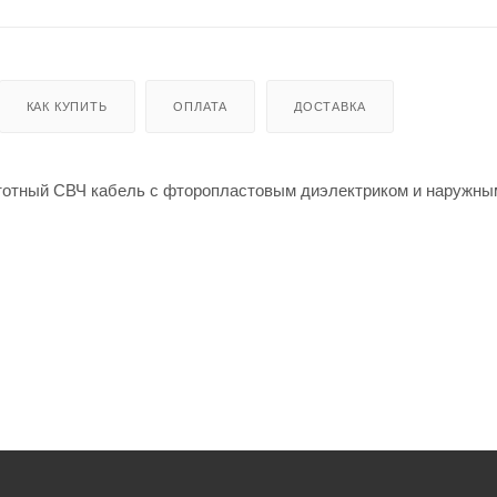
КАК КУПИТЬ
ОПЛАТА
ДОСТАВКА
тотный СВЧ кабель с фторопластовым диэлектриком и наружны