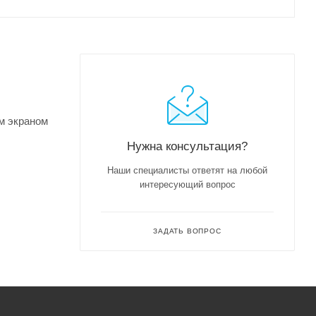
м экраном
Нужна консультация?
Наши специалисты ответят на любой
интересующий вопрос
ЗАДАТЬ ВОПРОС