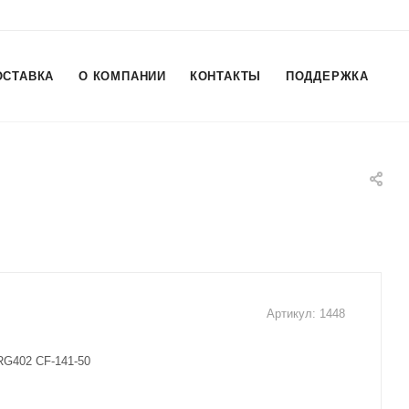
ОСТАВКА
О КОМПАНИИ
КОНТАКТЫ
ПОДДЕРЖКА
Артикул:
1448
RG402 CF-141-50