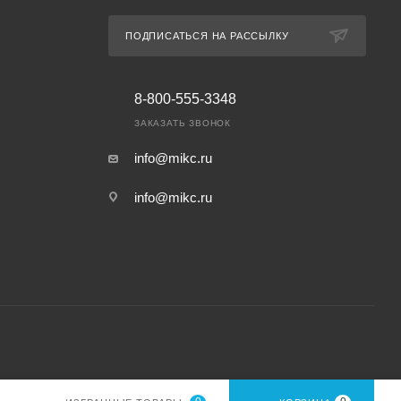
ПОДПИСАТЬСЯ НА РАССЫЛКУ
8-800-555-3348
ЗАКАЗАТЬ ЗВОНОК
info@mikc.ru
info@mikc.ru