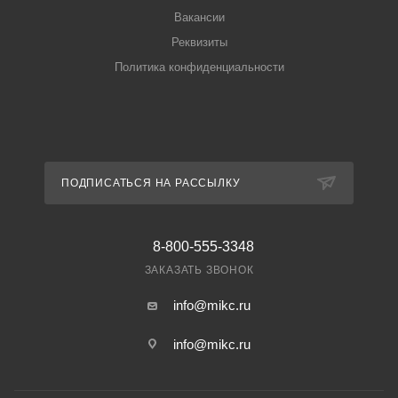
Вакансии
Реквизиты
Политика конфиденциальности
ПОДПИСАТЬСЯ НА РАССЫЛКУ
8-800-555-3348
ЗАКАЗАТЬ ЗВОНОК
info@mikc.ru
info@mikc.ru