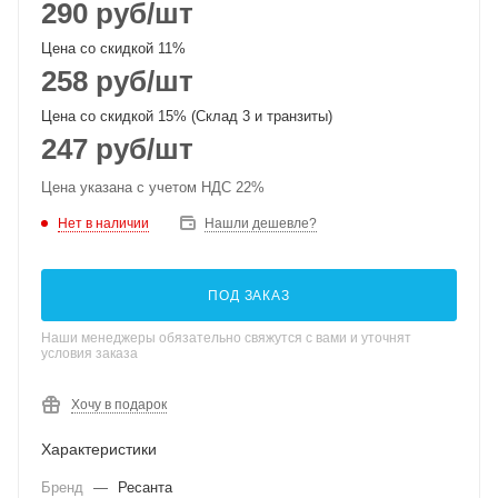
290
руб
/шт
Цена со скидкой 11%
258
руб
/шт
Цена со скидкой 15% (Склад 3 и транзиты)
247
руб
/шт
Цена указана с учетом НДС 22%
Нет в наличии
Нашли дешевле?
ПОД ЗАКАЗ
Наши менеджеры обязательно свяжутся с вами и уточнят
условия заказа
Хочу в подарок
Характеристики
Бренд
—
Ресанта