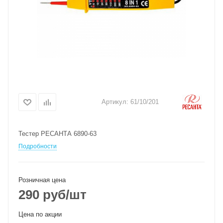
Артикул:
61/10/201
Тестер РЕСАНТА 6890-63
Подробности
Розничная цена
290
руб
/шт
Цена по акции