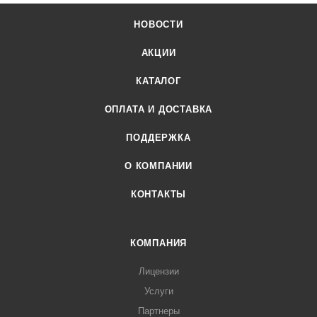
НОВОСТИ
АКЦИИ
КАТАЛОГ
ОПЛАТА И ДОСТАВКА
ПОДДЕРЖКА
О КОМПАНИИ
КОНТАКТЫ
КОМПАНИЯ
Лицензии
Услуги
Партнеры