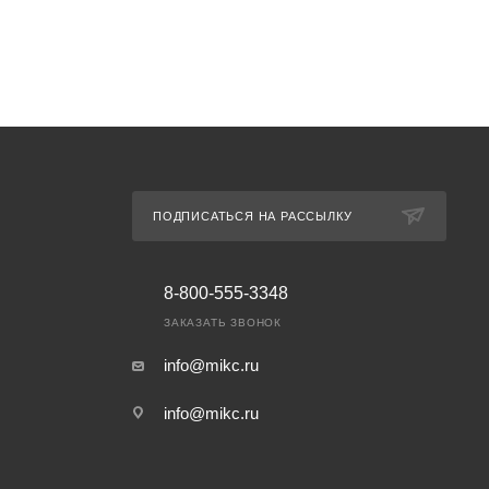
ПОДПИСАТЬСЯ НА РАССЫЛКУ
8-800-555-3348
ЗАКАЗАТЬ ЗВОНОК
info@mikc.ru
info@mikc.ru