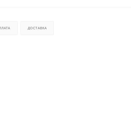
ПЛАТА
ДОСТАВКА