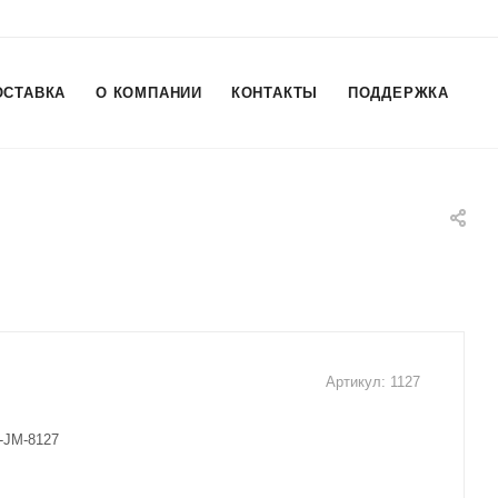
ОСТАВКА
О КОМПАНИИ
КОНТАКТЫ
ПОДДЕРЖКА
Артикул:
1127
I-JM-8127