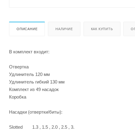
ОПИСАНИЕ
НАЛИЧИЕ
КАК КУПИТЬ
О
В комплект входит:
Отвертка
Удлинитель 120 мм
Удлинитель гибкий 130 мм
Комплект из 49 насадок
Коробка
Насадки (отвертки/биты):
Slotted 1.3 , 1.5 , 2.0 , 2.5 , 3.