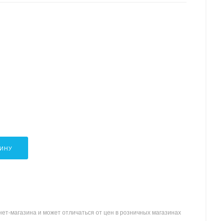
ЗИНУ
ет-магазина и может отличаться от цен в розничных магазинах