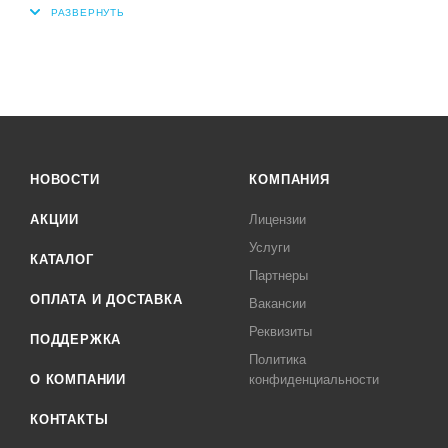
НОВОСТИ
КОМПАНИЯ
АКЦИИ
Лицензии
Услуги
КАТАЛОГ
Партнеры
ОПЛАТА И ДОСТАВКА
Вакансии
Реквизиты
ПОДДЕРЖКА
Политика
О КОМПАНИИ
конфиденциальности
КОНТАКТЫ