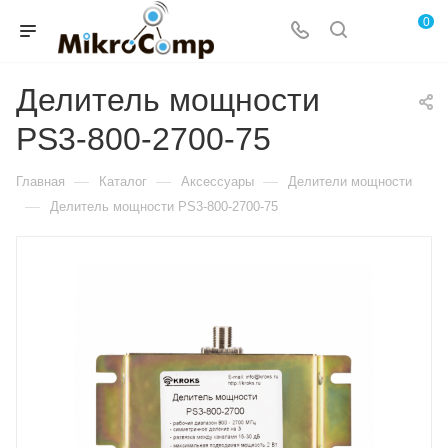
0
Делитель мощности
PS3-800-2700-75
—
—
—
Главная
Каталог
Аксессуары
Делители мощности
—
Делитель мощности PS3-800-2700-75