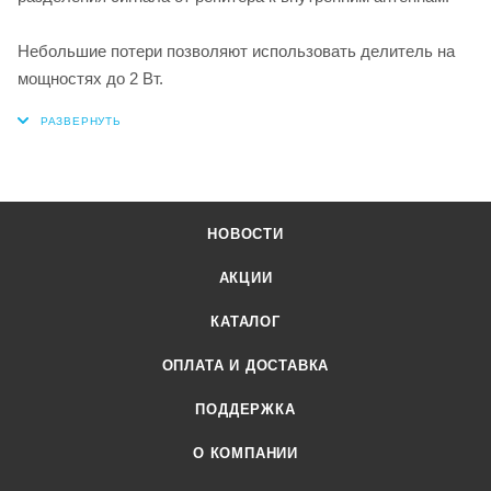
Небольшие потери позволяют использовать делитель на
мощностях до 2 Вт.
НОВОСТИ
АКЦИИ
КАТАЛОГ
ОПЛАТА И ДОСТАВКА
ПОДДЕРЖКА
О КОМПАНИИ