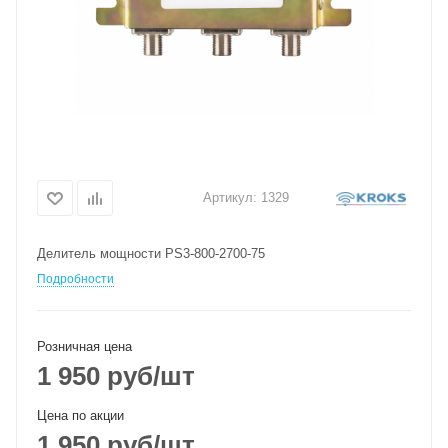
Артикул:
1329
Делитель мощности PS3-800-2700-75
Подробности
Розничная цена
1 950
руб
/шт
Цена по акции
1 950
руб
/шт