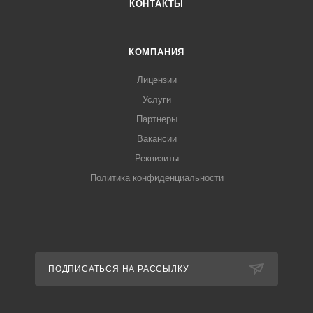
КОНТАКТЫ
КОМПАНИЯ
Лицензии
Услуги
Партнеры
Вакансии
Реквизиты
Политика конфиденциальности
ПОДПИСАТЬСЯ НА РАССЫЛКУ