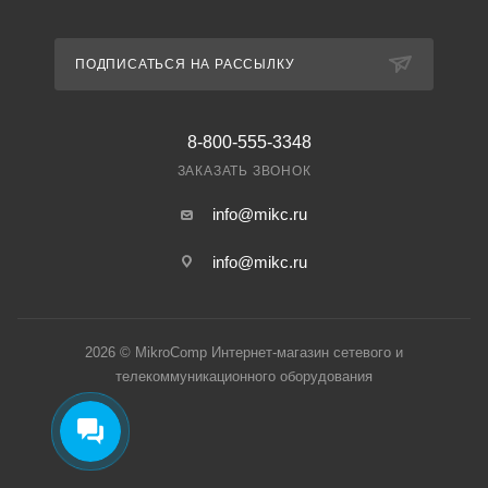
ПОДПИСАТЬСЯ НА РАССЫЛКУ
8-800-555-3348
ЗАКАЗАТЬ ЗВОНОК
info@mikc.ru
info@mikc.ru
2026 © MikroComp Интернет-магазин сетевого и
телекоммуникационного оборудования