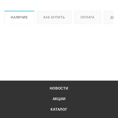
НАЛИЧИЕ
КАК КУПИТЬ
ОПЛАТА
ДОС
НОВОСТИ
АКЦИИ
КАТАЛОГ