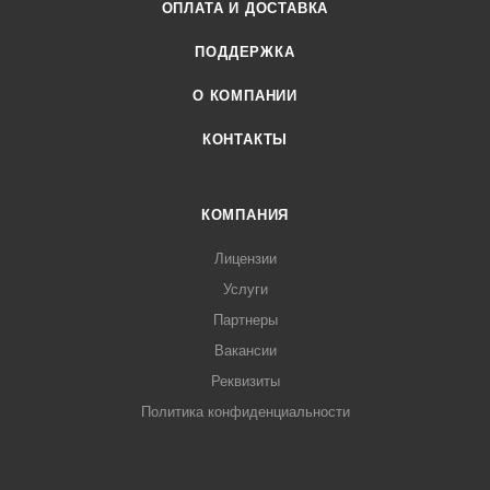
ОПЛАТА И ДОСТАВКА
ПОДДЕРЖКА
О КОМПАНИИ
КОНТАКТЫ
КОМПАНИЯ
Лицензии
Услуги
Партнеры
Вакансии
Реквизиты
Политика конфиденциальности