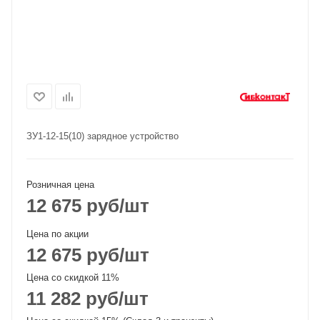
ЗУ1-12-15(10) зарядное устройство
Розничная цена
12 675
руб
/шт
Цена по акции
12 675
руб
/шт
Цена со скидкой 11%
11 282
руб
/шт