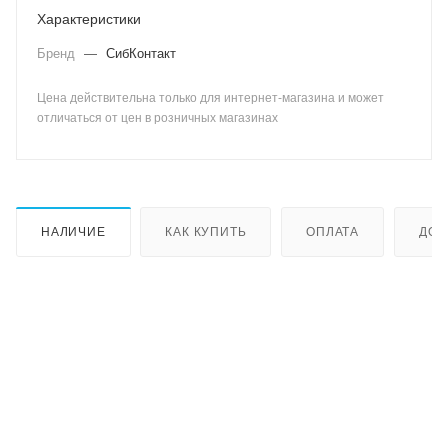
Характеристики
Бренд
—
СибКонтакт
Цена действительна только для интернет-магазина и может
отличаться от цен в розничных магазинах
НАЛИЧИЕ
КАК КУПИТЬ
ОПЛАТА
ДОС