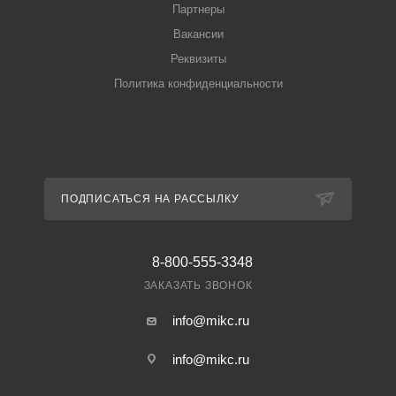
Партнеры
Вакансии
Реквизиты
Политика конфиденциальности
ПОДПИСАТЬСЯ НА РАССЫЛКУ
8-800-555-3348
ЗАКАЗАТЬ ЗВОНОК
info@mikc.ru
info@mikc.ru