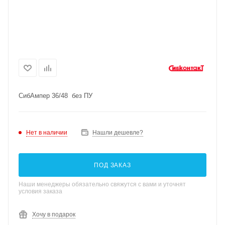
СибАмпер 36/48 без ПУ
Нет в наличии
Нашли дешевле?
ПОД ЗАКАЗ
Наши менеджеры обязательно свяжутся с вами и уточнят
условия заказа
Хочу в подарок