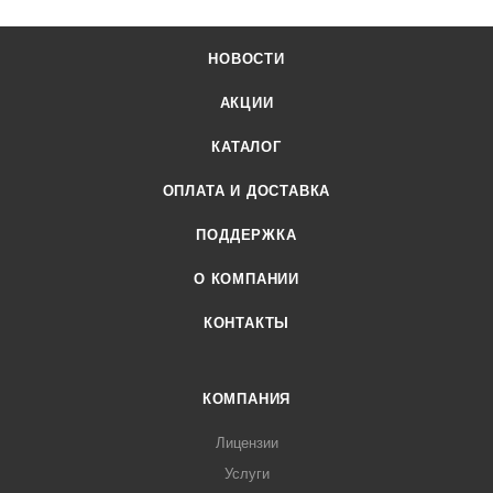
НОВОСТИ
АКЦИИ
КАТАЛОГ
ОПЛАТА И ДОСТАВКА
ПОДДЕРЖКА
О КОМПАНИИ
КОНТАКТЫ
КОМПАНИЯ
Лицензии
Услуги