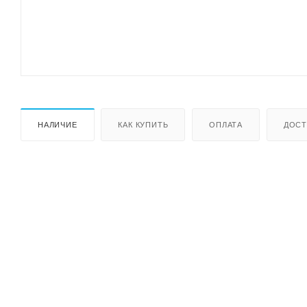
НАЛИЧИЕ
КАК КУПИТЬ
ОПЛАТА
ДОСТ