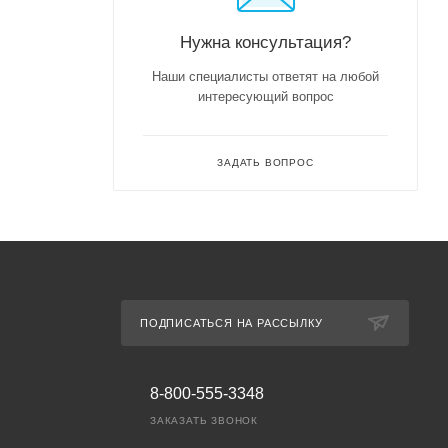
Нужна консультация?
Наши специалисты ответят на любой
интересующий вопрос
ЗАДАТЬ ВОПРОС
ПОДПИСАТЬСЯ НА РАССЫЛКУ
8-800-555-3348
ЗАКАЗАТЬ ЗВОНОК