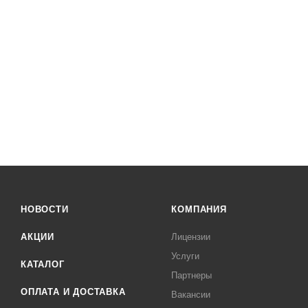
НОВОСТИ
КОМПАНИЯ
АКЦИИ
Лицензии
Услуги
КАТАЛОГ
Партнеры
ОПЛАТА И ДОСТАВКА
Вакансии