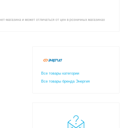
ет-магазина и может отличаться от цен в розничных магазинах
Все товары категории
Все товары бренда Энергия