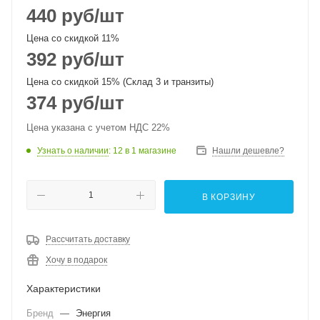
440
руб
/шт
Цена со скидкой 11%
392
руб
/шт
Цена со скидкой 15% (Склад 3 и транзиты)
374
руб
/шт
Цена указана с учетом НДС 22%
Узнать о наличии
: 12
в 1 магазине
Нашли дешевле?
В КОРЗИНУ
Рассчитать доставку
Хочу в подарок
Характеристики
Бренд
—
Энергия