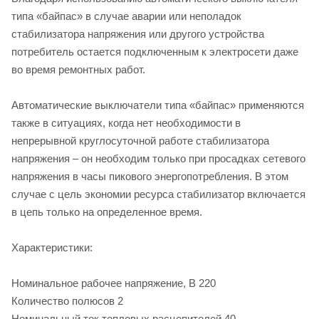
типа «байпас» в случае аварии или неполадок
стабилизатора напряжения или другого устройства
потребитель остается подключенным к электросети даже
во время ремонтных работ.
Автоматические выключатели типа «байпас» применяются
также в ситуациях, когда нет необходимости в
непрерывной круглосуточной работе стабилизатора
напряжения – он необходим только при просадках сетевого
напряжения в часы пикового энергопотребления. В этом
случае с цель экономии ресурса стабилизатор включается
в цепь только на определенное время.
Характеристики:
Номинальное рабочее напряжение, В 220
Количество полюсов 2
Номинальный ток тепловых расцепителей 40