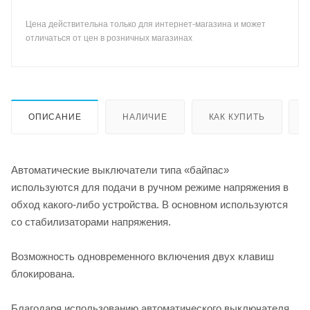
Цена действительна только для интернет-магазина и может
отличаться от цен в розничных магазинах
ОПИСАНИЕ
НАЛИЧИЕ
КАК КУПИТЬ
Автоматические выключатели типа «байпас»
используются для подачи в ручном режиме напряжения в
обход какого-либо устройства. В основном используются
со стабилизаторами напряжения.
Возможность одновременного включения двух клавиш
блокирована.
Благодаря использованию автоматического выключателя