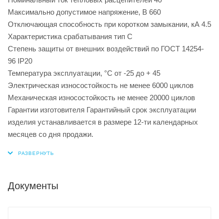
Максимально допустимое напряжение, В 660
Отключающая способность при коротком замыкании, кА 4.5
Характеристика срабатывания тип С
Степень защиты от внешних воздействий по ГОСТ 14254-
96 IP20
Температура эксплуатации, °С от -25 до + 45
Электрическая износостойкость не менее 6000 циклов
Механическая износостойкость не менее 20000 циклов
Гарантии изготовителя Гарантийный срок эксплуатации
изделия устанавливается в размере 12-ти календарных
месяцев со дня продажи.
Документы