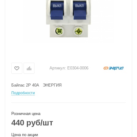
Артикул:
Е0304-0006
Байпас 2Р 40А ЭНЕРГИЯ
Подробности
Розничная цена
440
руб
/шт
Цена по акции