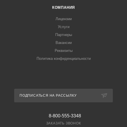
КОМПАНИЯ
Лицензии
Услуги
Партнеры
Вакансии
Реквизиты
Политика конфиденциальности
ПОДПИСАТЬСЯ НА РАССЫЛКУ
8-800-555-3348
ЗАКАЗАТЬ ЗВОНОК