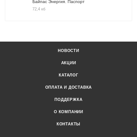
Байпас Энергия. Паспорт
72,4 кб
НОВОСТИ
АКЦИИ
КАТАЛОГ
ОПЛАТА И ДОСТАВКА
ПОДДЕРЖКА
О КОМПАНИИ
КОНТАКТЫ