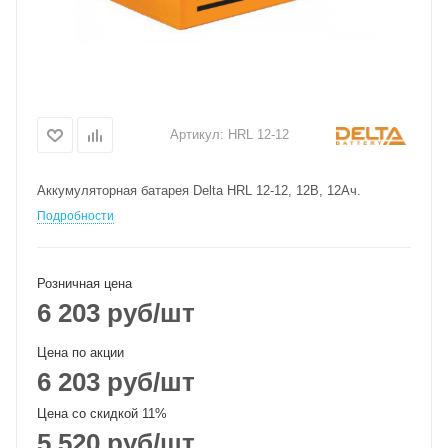
Артикул:
HRL 12-12
Аккумуляторная батарея Delta HRL 12-12, 12В, 12Ач.
Подробности
Розничная цена
6 203
руб
/шт
Цена по акции
6 203
руб
/шт
Цена со скидкой 11%
5 520
руб
/шт