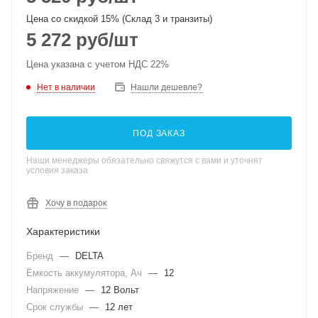
Цена со скидкой 15% (Склад 3 и транзиты)
5 272
руб
/шт
Цена указана с учетом НДС 22%
Нет в наличии
Нашли дешевле?
ПОД ЗАКАЗ
Наши менеджеры обязательно свяжутся с вами и уточнят
условия заказа
Хочу в подарок
Характеристики
Бренд
—
DELTA
Ёмкость аккумулятора, Ач
—
12
Напряжение
—
12 Вольт
Срок службы
—
12 лет