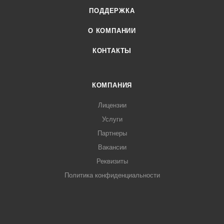
ПОДДЕРЖКА
О КОМПАНИИ
КОНТАКТЫ
КОМПАНИЯ
Лицензии
Услуги
Партнеры
Вакансии
Реквизиты
Политика конфиденциальности