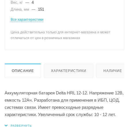
Вес, кг
—
4
Длина, мм
—
151
Все характеристики
Цена действительна только для интернет-магазина и может
отличаться от цен в розничных магазинах
ОПИСАНИЕ
ХАРАКТЕРИСТИКИ
НАЛИЧИЕ
Аккумуляторная батарея Delta HRL 12-12. Напряжение 12В,
емкость 12Ач. Разработана для применения в ИБП, ЦОД,
системах связи. Имеет превосходные разрядные
характеристики. Увеличенный срок службы: 10 - 12 лет.