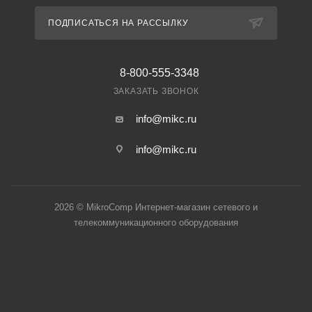
ПОДПИСАТЬСЯ НА РАССЫЛКУ
8-800-555-3348
ЗАКАЗАТЬ ЗВОНОК
info@mikc.ru
info@mikc.ru
2026 © MikroComp Интернет-магазин сетевого и
телекоммуникационного оборудования