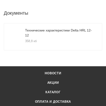
Документы
Технические характеристики Delta HRL 12-
12
358,8 кб
НОВОСТИ
АКЦИИ
КАТАЛОГ
ОПЛАТА И ДОСТАВКА