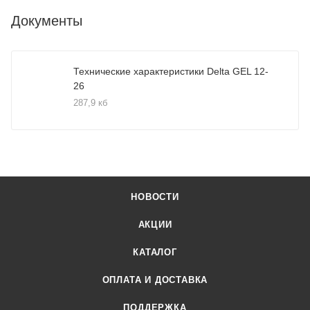
Документы
Технические характеристики Delta GEL 12-
26
287,9 кб
НОВОСТИ
АКЦИИ
КАТАЛОГ
ОПЛАТА И ДОСТАВКА
ПОДДЕРЖКА