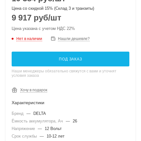
Цена со скидкой 15% (Склад 3 и транзиты)
9 917
руб
/шт
Цена указана с учетом НДС 22%
Нет в наличии
Нашли дешевле?
ПОД ЗАКАЗ
Наши менеджеры обязательно свяжутся с вами и уточнят
условия заказа
Хочу в подарок
Характеристики
Бренд
—
DELTA
Ёмкость аккумулятора, Ач
—
26
Напряжение
—
12 Вольт
Срок службы
—
10-12 лет