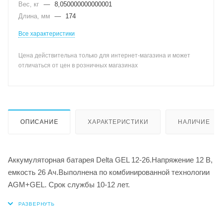
Вес, кг
—
8,050000000000001
Длина, мм
—
174
Все характеристики
Цена действительна только для интернет-магазина и может
отличаться от цен в розничных магазинах
ОПИСАНИЕ
ХАРАКТЕРИСТИКИ
НАЛИЧИЕ
Аккумуляторная батарея Delta GEL 12-26.Напряжение 12 В,
емкость 26 Ач.Выполнена по комбинированной технологии
AGM+GEL. Срок службы 10-12 лет.