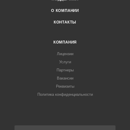
О КОМПАНИИ
КОНТАКТЫ
КОМПАНИЯ
Лицензии
Услуги
Партнеры
Вакансии
Реквизиты
Политика конфиденциальности