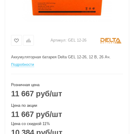
Артикул:
GEL 12-26
Аккумуляторная батарея Delta GEL 12-26, 12 В, 26 Ач.
Подробности
Розничная цена
11 667
руб
/шт
Цена по акции
11 667
руб
/шт
Цена со скидкой 11%
10 384
руб
/шт