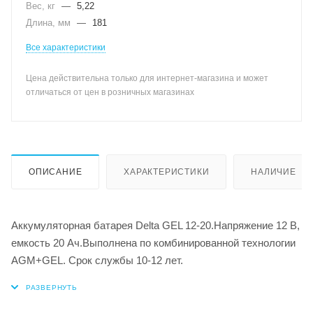
Вес, кг
—
5,22
Длина, мм
—
181
Все характеристики
Цена действительна только для интернет-магазина и может
отличаться от цен в розничных магазинах
ОПИСАНИЕ
ХАРАКТЕРИСТИКИ
НАЛИЧИЕ
Аккумуляторная батарея Delta GEL 12-20.Напряжение 12 В,
емкость 20 Ач.Выполнена по комбинированной технологии
AGM+GEL. Срок службы 10-12 лет.