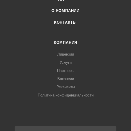
О КОМПАНИИ
КОНТАКТЫ
КОМПАНИЯ
Лицензии
Услуги
Партнеры
Вакансии
Реквизиты
Политика конфиденциальности