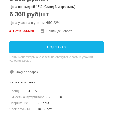
Цена со скидкой 15% (Склад 3 и транзиты)
6 368
руб
/шт
Цена указана с учетом НДС 22%
Нет в наличии
Нашли дешевле?
ПОД ЗАКАЗ
Наши менеджеры обязательно свяжутся с вами и уточнят
условия заказа
Хочу в подарок
Характеристики
Бренд
—
DELTA
Ёмкость аккумулятора, Ач
—
20
Напряжение
—
12 Вольт
Срок службы
—
10-12 лет