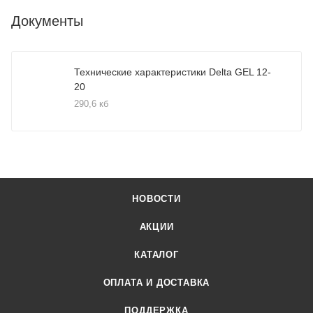
Документы
Технические характеристики Delta GEL 12-
20
290,6 кб
НОВОСТИ
АКЦИИ
КАТАЛОГ
ОПЛАТА И ДОСТАВКА
ПОДДЕРЖКА