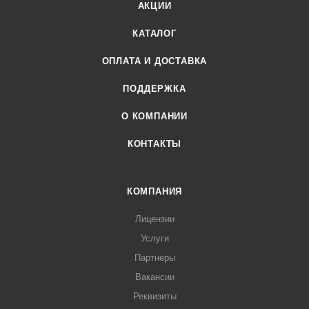
АКЦИИ
КАТАЛОГ
ОПЛАТА И ДОСТАВКА
ПОДДЕРЖКА
О КОМПАНИИ
КОНТАКТЫ
КОМПАНИЯ
Лицензии
Услуги
Партнеры
Вакансии
Реквизиты