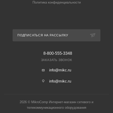
Политика конфиденциальности
ПОДПИСАТЬСЯ НА РАССЫЛКУ
8-800-555-3348
ЗАКАЗАТЬ ЗВОНОК
info@mikc.ru
info@mikc.ru
2026 © MikroComp Интернет-магазин сетевого и
телекоммуникационного оборудования