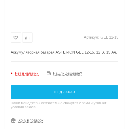
Артикул:
GEL 12-15
Аккумуляторная батарея ASTERION GEL 12-15, 12 В, 15 Ач.
Нет в наличии
Нашли дешевле?
ПОД ЗАКАЗ
Наши менеджеры обязательно свяжутся с вами и уточнят
условия заказа
Хочу в подарок