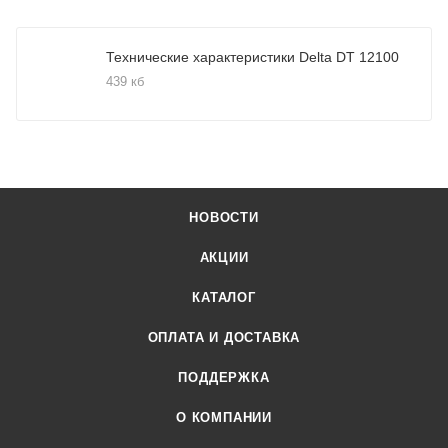
Технические характеристики Delta DT 12100
439 кб
НОВОСТИ
АКЦИИ
КАТАЛОГ
ОПЛАТА И ДОСТАВКА
ПОДДЕРЖКА
О КОМПАНИИ