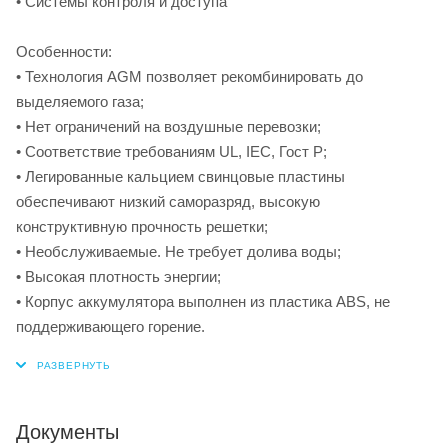
• Системы контроля и доступа
Особенности:
• Технология AGM позволяет рекомбинировать до
выделяемого газа;
• Нет ограничений на воздушные перевозки;
• Соответствие требованиям UL, IEC, Гост Р;
• Легированные кальцием свинцовые пластины
обеспечивают низкий саморазряд, высокую
конструктивную прочность решетки;
• Необслуживаемые. Не требует долива воды;
• Высокая плотность энергии;
• Корпус аккумулятора выполнен из пластика ABS, не
поддерживающего горение.
Документы