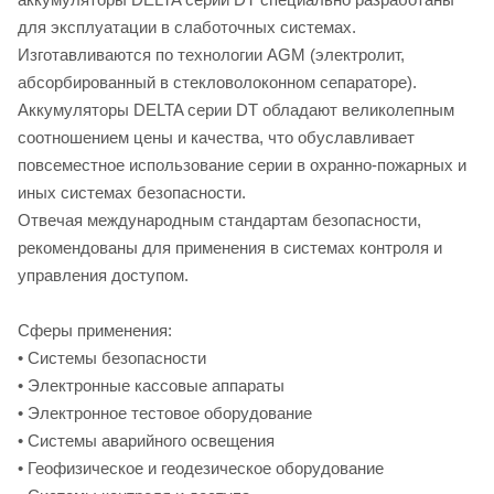
для эксплуатации в слаботочных системах.
Изготавливаются по технологии AGM (электролит,
абсорбированный в стекловолоконном сепараторе).
Аккумуляторы DELTA серии DT обладают великолепным
соотношением цены и качества, что обуславливает
повсеместное использование серии в охранно-пожарных и
иных системах безопасности.
Отвечая международным стандартам безопасности,
рекомендованы для применения в системах контроля и
управления доступом.
Cферы применения:
• Системы безопасности
• Электронные кассовые аппараты
• Электронное тестовое оборудование
• Системы аварийного освещения
• Геофизическое и геодезическое оборудование