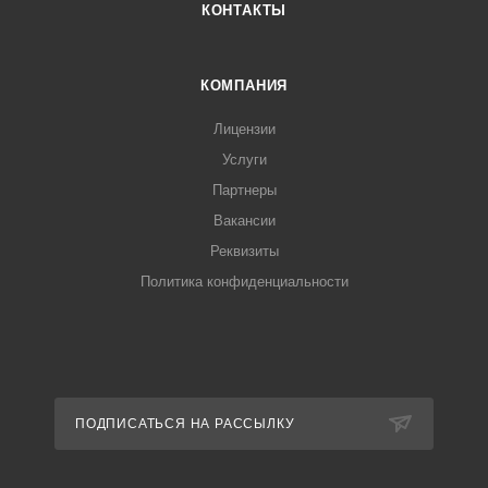
КОНТАКТЫ
КОМПАНИЯ
Лицензии
Услуги
Партнеры
Вакансии
Реквизиты
Политика конфиденциальности
ПОДПИСАТЬСЯ НА РАССЫЛКУ