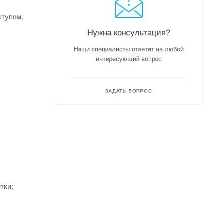
ступом.
Нужна консультация?
Наши специалисты ответят на любой
интересующий вопрос
ЗАДАТЬ ВОПРОС
тки;