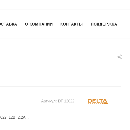
ОСТАВКА
О КОМПАНИИ
КОНТАКТЫ
ПОДДЕРЖКА
Артикул:
DT 12022
022, 12В, 2,2Ач.