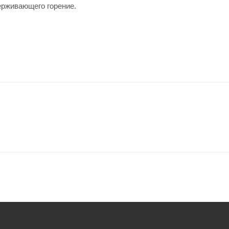
ерживающего горение.