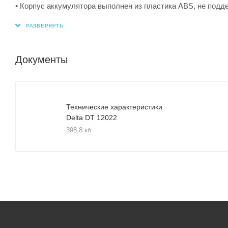
• Корпус аккумулятора выполнен из пластика ABS, не подд
Документы
Технические характеристики
Delta DT 12022
398,8 кб