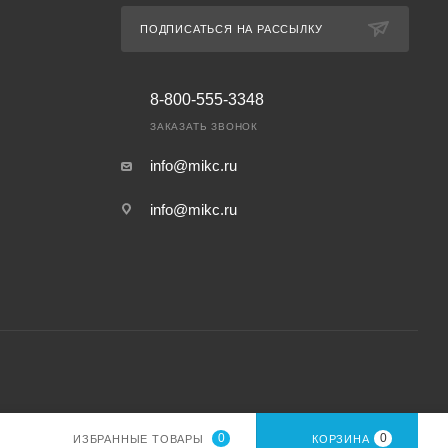
ПОДПИСАТЬСЯ НА РАССЫЛКУ
8-800-555-3348
ЗАКАЗАТЬ ЗВОНОК
info@mikc.ru
info@mikc.ru
0
0
ИЗБРАННЫЕ ТОВАРЫ
КОРЗИНА