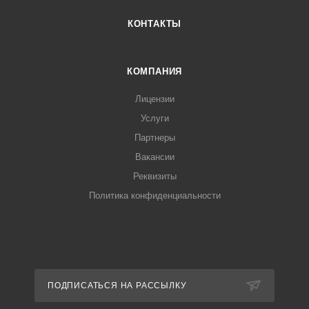
КОНТАКТЫ
КОМПАНИЯ
Лицензии
Услуги
Партнеры
Вакансии
Реквизиты
Политика конфиденциальности
ПОДПИСАТЬСЯ НА РАССЫЛКУ