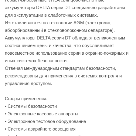
аккумуляторы DELTA серии DT специально разработаны
для эксплуатации в слаботочных системах.
Изготавливаются по технологии AGM (электролит,
абсорбированный в стекловолоконном сепараторе).
Аккумуляторы DELTA серии DT обладают великолепным
соотношением цены и качества, что обуславливает
повсеместное использование серии в охранно-пожарных и
иных системах безопасности.
Отвечая международным стандартам безопасности,
рекомендованы для применения в системах контроля и
управления доступом.
Cферы применения:
• Системы безопасности
• Электронные кассовые аппараты
• Электронное тестовое оборудование
• Системы аварийного освещения