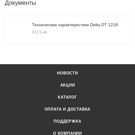
Документы
Технические характеристики Delta DT 1218
413,5 кб
НОВОСТИ
АКЦИИ
КАТАЛОГ
ОПЛАТА И ДОСТАВКА
ПОДДЕРЖКА
О КОМПАНИИ