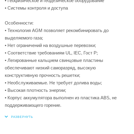
• Геофизическое и геодезическое оборудование
• Системы контроля и доступа
Особенности:
• Технология AGM позволяет рекомбинировать до
выделяемого газа;
• Нет ограничений на воздушные перевозки;
• Соответствие требованиям UL, IEC, Гост Р;
• Легированные кальцием свинцовые пластины
обеспечивают низкий саморазряд, высокую
конструктивную прочность решетки;
• Необслуживаемые. Не требует долива воды;
• Высокая плотность энергии;
• Корпус аккумулятора выполнен из пластика ABS, не
поддерживающего горение.