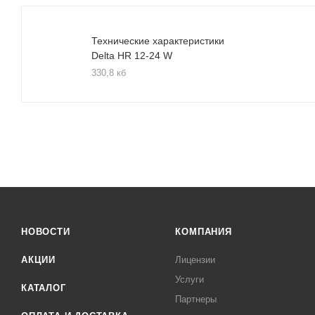
Технические характеристики
Delta HR 12-24 W
330,8 кб
НОВОСТИ
КОМПАНИЯ
АКЦИИ
Лицензии
Услуги
КАТАЛОГ
Партнеры