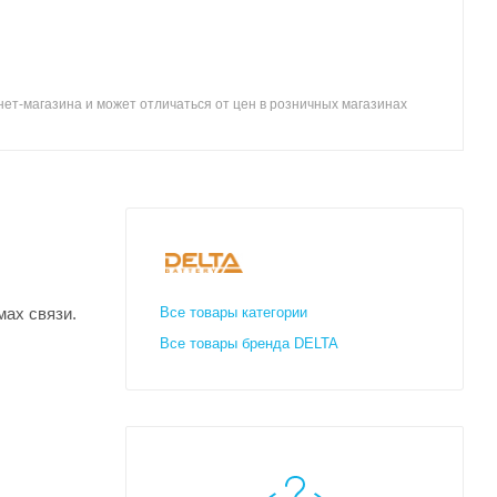
ет-магазина и может отличаться от цен в розничных магазинах
мах связи.
Все товары категории
Все товары бренда DELTA