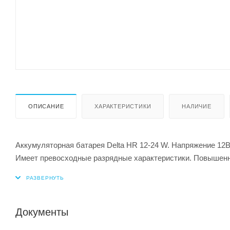
ОПИСАНИЕ
ХАРАКТЕРИСТИКИ
НАЛИЧИЕ
Аккумуляторная батарея Delta HR 12-24 W. Напряжение 12В
Имеет превосходные разрядные характеристики. Повышенна
Документы