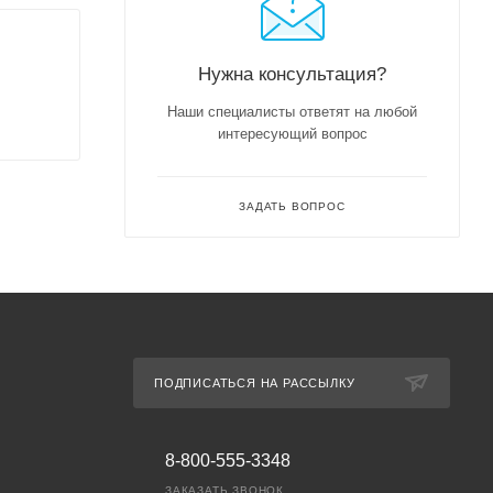
Нужна консультация?
Наши специалисты ответят на любой
интересующий вопрос
ЗАДАТЬ ВОПРОС
ПОДПИСАТЬСЯ НА РАССЫЛКУ
8-800-555-3348
ЗАКАЗАТЬ ЗВОНОК