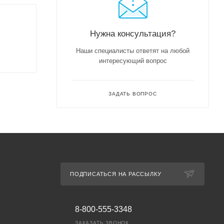
Нужна консультация?
Наши специалисты ответят на любой
интересующий вопрос
ЗАДАТЬ ВОПРОС
ПОДПИСАТЬСЯ НА РАССЫЛКУ
8-800-555-3348
ЗАКАЗАТЬ ЗВОНОК