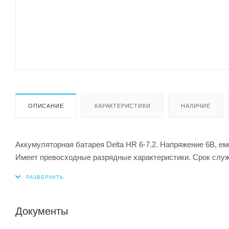
ОПИСАНИЕ
ХАРАКТЕРИСТИКИ
НАЛИЧИЕ
Аккумуляторная батарея Delta HR 6-7.2. Напряжение 6В, ем
Имеет превосходные разрядные характеристики. Срок служ
Документы