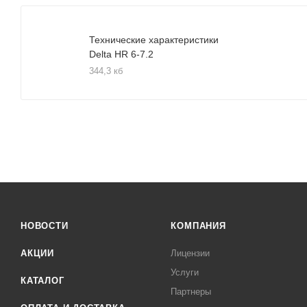
Технические характеристики
Delta HR 6-7.2
344,3 кб
НОВОСТИ
КОМПАНИЯ
АКЦИИ
Лицензии
Услуги
КАТАЛОГ
Партнеры