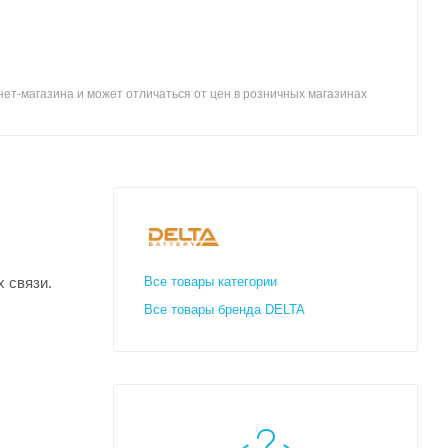
ет-магазина и может отличаться от цен в розничных магазинах
 связи.
Все товары категории
Все товары бренда DELTA