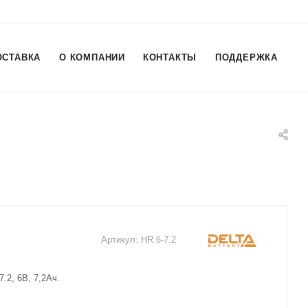
ОСТАВКА
О КОМПАНИИ
КОНТАКТЫ
ПОДДЕРЖКА
Артикул:
HR 6-7.2
.2, 6В, 7,2Ач.