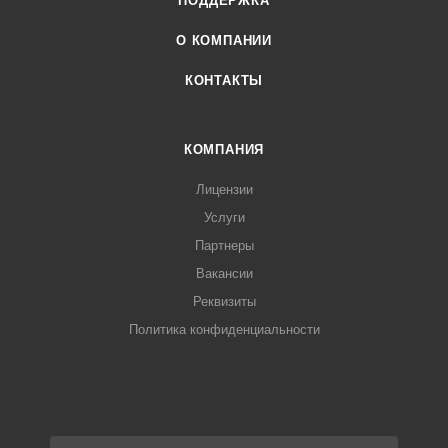
ПОДДЕРЖКА
О КОМПАНИИ
КОНТАКТЫ
КОМПАНИЯ
Лицензии
Услуги
Партнеры
Вакансии
Реквизиты
Политика конфиденциальности