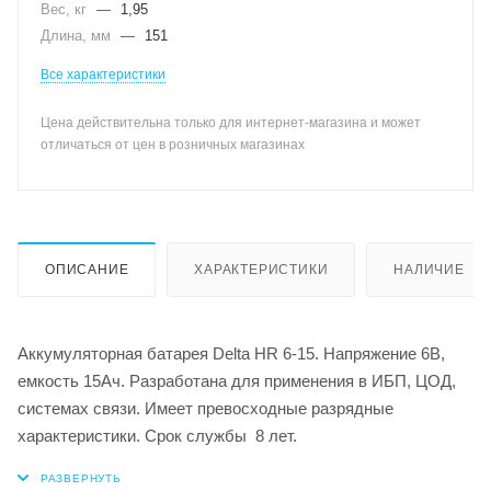
Вес, кг
—
1,95
Длина, мм
—
151
Все характеристики
Цена действительна только для интернет-магазина и может
отличаться от цен в розничных магазинах
ОПИСАНИЕ
ХАРАКТЕРИСТИКИ
НАЛИЧИЕ
Аккумуляторная батарея Delta HR 6-15. Напряжение 6В,
емкость 15Ач. Разработана для применения в ИБП, ЦОД,
системах связи. Имеет превосходные разрядные
характеристики. Срок службы 8 лет.