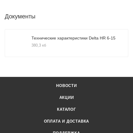
Документы
Технические характеристики Delta HR 6-15
380,3 кб
НОВОСТИ
АКЦИИ
КАТАЛОГ
ОПЛАТА И ДОСТАВКА