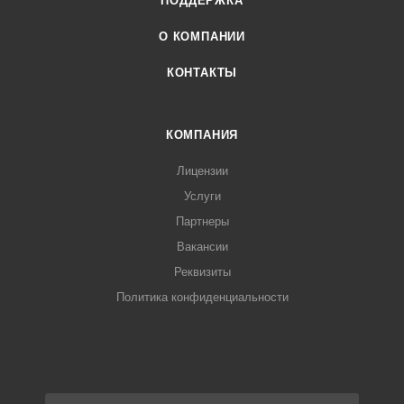
ПОДДЕРЖКА
О КОМПАНИИ
КОНТАКТЫ
КОМПАНИЯ
Лицензии
Услуги
Партнеры
Вакансии
Реквизиты
Политика конфиденциальности