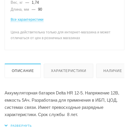
Вес, кг
—
1,74
Длина, мм
—
90
Все характеристики
Цена действительна только для интернет-магазина и может
отличаться от цен в розничных магазинах
ОПИСАНИЕ
ХАРАКТЕРИСТИКИ
НАЛИЧИЕ
Аккумуляторная батарея Delta HR 12-5. Напряжение 12В,
емкость 5Ач. Разработана для применения в ИБП, ЦОД,
системах связи. Имеет превосходные разрядные
характеристики. Срок службы 8 лет.