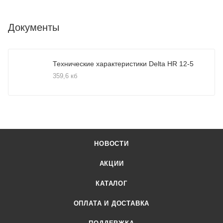
Документы
Технические характеристики Delta HR 12-5
359,6 кб
НОВОСТИ
АКЦИИ
КАТАЛОГ
ОПЛАТА И ДОСТАВКА