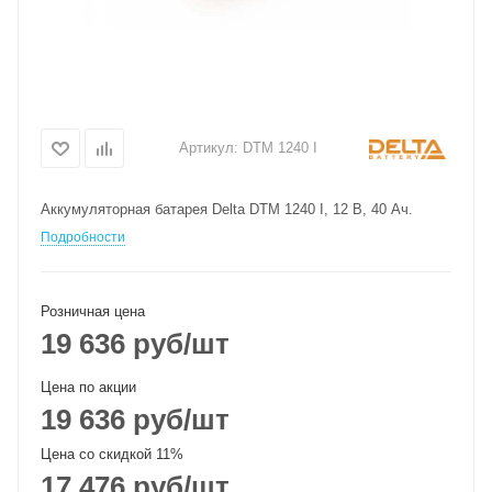
Артикул:
DTM 1240 I
Аккумуляторная батарея Delta DTM 1240 I, 12 В, 40 Ач.
Подробности
Розничная цена
19 636
руб
/шт
Цена по акции
19 636
руб
/шт
Цена со скидкой 11%
17 476
руб
/шт