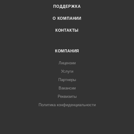
ПОДДЕРЖКА
О КОМПАНИИ
КОНТАКТЫ
КОМПАНИЯ
Лицензии
Услуги
Партнеры
Вакансии
Реквизиты
Политика конфиденциальности