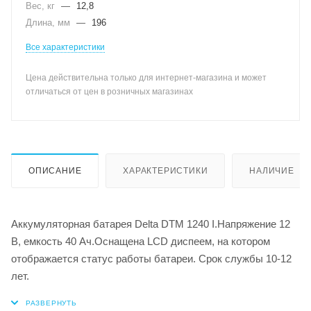
Вес, кг
—
12,8
Длина, мм
—
196
Все характеристики
Цена действительна только для интернет-магазина и может
отличаться от цен в розничных магазинах
ОПИСАНИЕ
ХАРАКТЕРИСТИКИ
НАЛИЧИЕ
Аккумуляторная батарея Delta DTM 1240 I.Напряжение 12
В, емкость 40 Ач.Оснащена LCD диспеем, на котором
отображается статус работы батареи. Срок службы 10-12
лет.