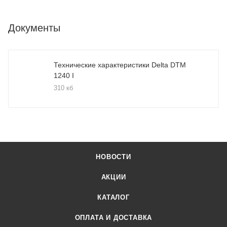
Документы
Технические характеристики Delta DTM
1240 I
310 кб
НОВОСТИ
АКЦИИ
КАТАЛОГ
ОПЛАТА И ДОСТАВКА