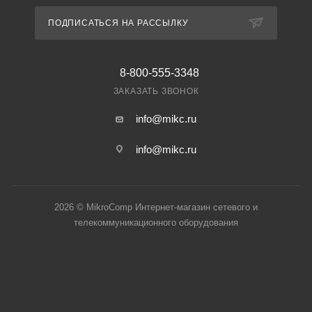
ПОДПИСАТЬСЯ НА РАССЫЛКУ
8-800-555-3348
ЗАКАЗАТЬ ЗВОНОК
info@mikc.ru
info@mikc.ru
2026 © MikroComp Интернет-магазин сетевого и
телекоммуникационного оборудования