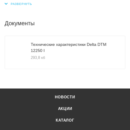
Документы
Технические характеристики Delta DTM
12250 I
293,8 кб
НОВОСТИ
АКЦИИ
КАТАЛОГ