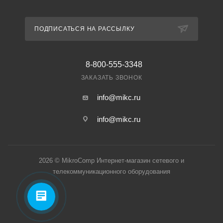
ПОДПИСАТЬСЯ НА РАССЫЛКУ
8-800-555-3348
ЗАКАЗАТЬ ЗВОНОК
info@mikc.ru
info@mikc.ru
2026 © MikroComp Интернет-магазин сетевого и
телекоммуникационного оборудования