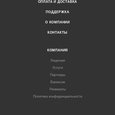
ОПЛАТА И ДОСТАВКА
ПОДДЕРЖКА
О КОМПАНИИ
КОНТАКТЫ
КОМПАНИЯ
Лицензии
Услуги
Партнеры
Вакансии
Реквизиты
Политика конфиденциальности