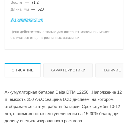
Вес, кг
—
71,2
Длина, мм
—
520
Все характеристики
Цена действительна только для интернет-магазина и может
отличаться от цен в розничных магазинах
ОПИСАНИЕ
ХАРАКТЕРИСТИКИ
НАЛИЧИЕ
Аккумуляторная батарея Delta DTM 12250 I.Напряжение 12
В, емкость 250 Ач.Оснащена LCD диспеем, на котором
отображается статус работы батареи. Срок службы 10-12
лет, с возможностью его увеличения на 15-30% благодаря
доливу специализированного раствора.