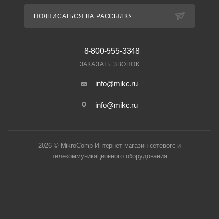
ПОДПИСАТЬСЯ НА РАССЫЛКУ
8-800-555-3348
ЗАКАЗАТЬ ЗВОНОК
info@mikc.ru
info@mikc.ru
2026 © MikroComp Интернет-магазин сетевого и
телекоммуникационного оборудования