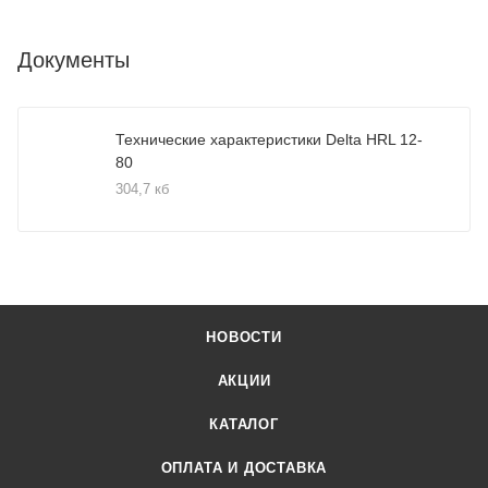
Документы
Технические характеристики Delta HRL 12-
80
304,7 кб
НОВОСТИ
АКЦИИ
КАТАЛОГ
ОПЛАТА И ДОСТАВКА