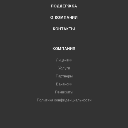
ПОДДЕРЖКА
О КОМПАНИИ
КОНТАКТЫ
КОМПАНИЯ
Лицензии
Услуги
Партнеры
Вакансии
Реквизиты
Политика конфиденциальности