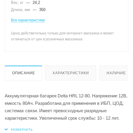
Вес, кг
—
24,2
Длина, мм
—
350
Все характеристики
Цена действительна только для интернет-магазина и может
отличаться от цен в розничных магазинах
ОПИСАНИЕ
ХАРАКТЕРИСТИКИ
НАЛИЧИЕ
Аккумуляторная батарея Delta HRL 12-80. Напряжение 12В,
емкость 80Ач. Разработана для применения в ИБП, ЦОД,
системах связи. Имеет превосходные разрядные
характеристики. Увеличенный срок службы: 10 - 12 лет.