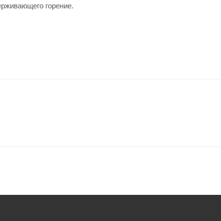
ерживающего горение.