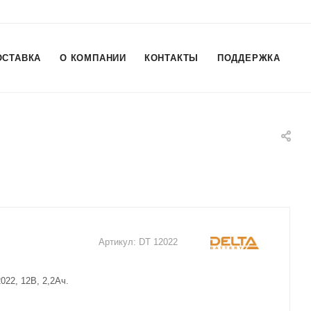
ОСТАВКА
О КОМПАНИИ
КОНТАКТЫ
ПОДДЕРЖКА
Артикул:
DT 12022
022, 12В, 2,2Ач.