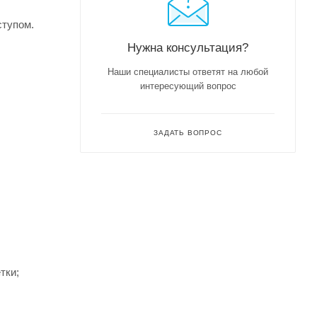
ступом.
Нужна консультация?
Наши специалисты ответят на любой
интересующий вопрос
ЗАДАТЬ ВОПРОС
тки;