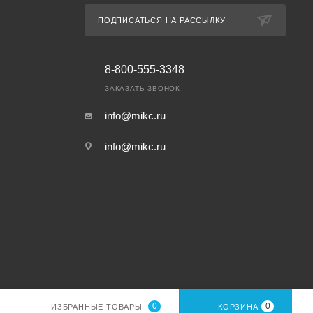
ПОДПИСАТЬСЯ НА РАССЫЛКУ
8-800-555-3348
ЗАКАЗАТЬ ЗВОНОК
info@mikc.ru
info@mikc.ru
0
0
ИЗБРАННЫЕ ТОВАРЫ
КОРЗИНА