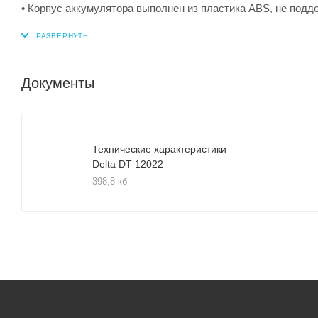
• Корпус аккумулятора выполнен из пластика ABS, не подд
Документы
Технические характеристики
Delta DT 12022
398,8 кб