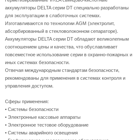
аккумуляторы DELTA серии DT специально разработаны
для эксплуатации в слаботочных системах.
Изготавливаются по технологии AGM (электролит,
абсорбированный в стекловолоконном сепараторе).
Аккумуляторы DELTA серии DT обладают великолепным
соотношением цены и качества, что обуславливает
повсеместное использование серии в охранно-пожарных и
иных системах безопасности.
Отвечая международным стандартам безопасности,
рекомендованы для применения в системах контроля и
управления доступом.
Cферы применения:
• Системы безопасности
• Электронные кассовые аппараты
• Электронное тестовое оборудование
• Системы аварийного освещения