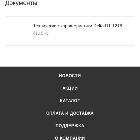
Документы
Технические характеристики Delta DT 1218
413,5 кб
НОВОСТИ
АКЦИИ
КАТАЛОГ
ОПЛАТА И ДОСТАВКА
ПОДДЕРЖКА
О КОМПАНИИ