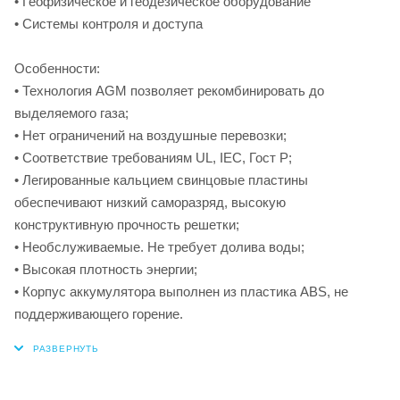
• Геофизическое и геодезическое оборудование
• Системы контроля и доступа
Особенности:
• Технология AGM позволяет рекомбинировать до
выделяемого газа;
• Нет ограничений на воздушные перевозки;
• Соответствие требованиям UL, IEC, Гост Р;
• Легированные кальцием свинцовые пластины
обеспечивают низкий саморазряд, высокую
конструктивную прочность решетки;
• Необслуживаемые. Не требует долива воды;
• Высокая плотность энергии;
• Корпус аккумулятора выполнен из пластика ABS, не
поддерживающего горение.