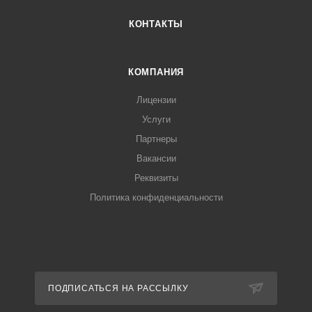
КОНТАКТЫ
КОМПАНИЯ
Лицензии
Услуги
Партнеры
Вакансии
Реквизиты
Политика конфиденциальности
ПОДПИСАТЬСЯ НА РАССЫЛКУ