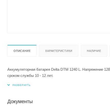
ОПИСАНИЕ
ХАРАКТЕРИСТИКИ
НАЛИЧИЕ
Аккумуляторная батарея Delta DTM 1240 L. Напряжение 12
сроком службы 10 - 12 лет.
Документы