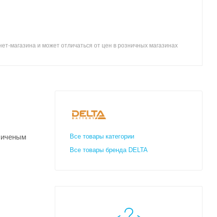
ет-магазина и может отличаться от цен в розничных магазинах
еличеным
Все товары категории
Все товары бренда DELTA