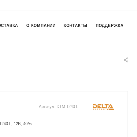
ОСТАВКА
О КОМПАНИИ
КОНТАКТЫ
ПОДДЕРЖКА
Артикул:
DTM 1240 L
240 L, 12В, 40Ач.