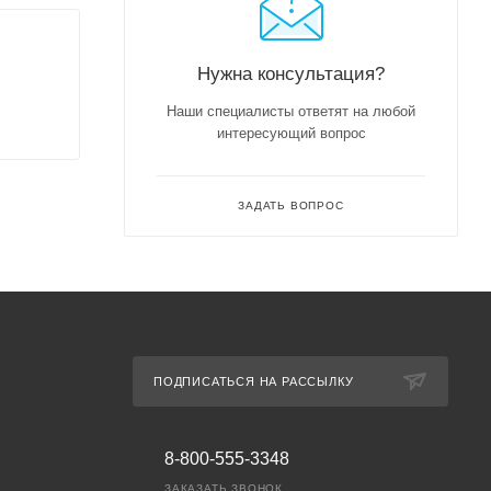
Нужна консультация?
Наши специалисты ответят на любой
интересующий вопрос
ЗАДАТЬ ВОПРОС
ПОДПИСАТЬСЯ НА РАССЫЛКУ
8-800-555-3348
ЗАКАЗАТЬ ЗВОНОК