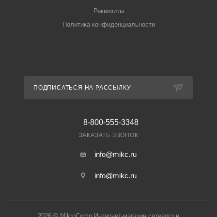
Реквизиты
Политика конфиденциальности
ПОДПИСАТЬСЯ НА РАССЫЛКУ
8-800-555-3348
ЗАКАЗАТЬ ЗВОНОК
info@mikc.ru
info@mikc.ru
2026 © MikroComp Интернет-магазин сетевого и