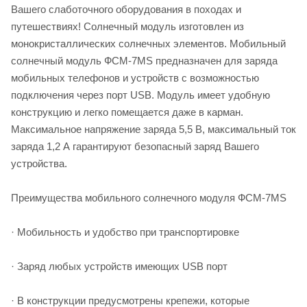
Вашего слаботочного оборудования в походах и
путешествиях! Солнечный модуль изготовлен из
монокристаллических солнечных элементов. Мобильный
солнечный модуль ФСМ-7МS предназначен для заряда
мобильных телефонов и устройств с возможностью
подключения через порт USB. Модуль имеет удобную
конструкцию и легко помещается даже в карман.
Максимальное напряжение заряда 5,5 В, максимальный ток
заряда 1,2 А гарантируют безопасный заряд Вашего
устройства.
Преимущества мобильного солнечного модуля ФСМ-7МS
· Мобильность и удобство при транспортировке
· Заряд любых устройств имеющих USB порт
· В конструкции предусмотрены крепежи, которые