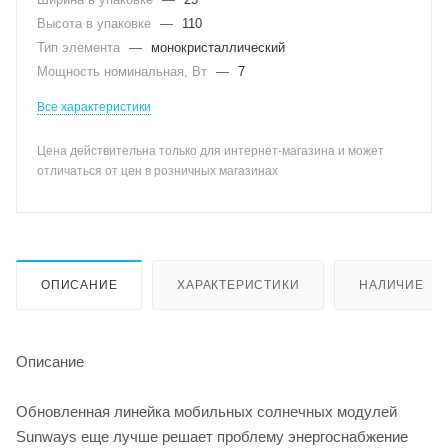
Высота в упаковке
—
110
Тип элемента
—
монокристаллический
Мощность номинальная, Вт
—
7
Все характеристики
Цена действительна только для интернет-магазина и может
отличаться от цен в розничных магазинах
ОПИСАНИЕ
ХАРАКТЕРИСТИКИ
НАЛИЧИЕ
Описание
Обновленная линейка мобильных солнечных модулей
Sunways еще лучше решает проблему энергоснабжение