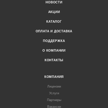
НОВОСТИ
АКЦИИ
КАТАЛОГ
ОПЛАТА И ДОСТАВКА
ПОДДЕРЖКА
О КОМПАНИИ
КОНТАКТЫ
КОМПАНИЯ
Лицензии
Услуги
Партнеры
Вакансии