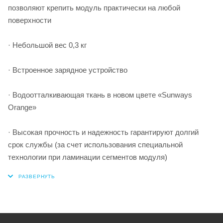
позволяют крепить модуль практически на любой
поверхности
· Небольшой вес 0,3 кг
· Встроенное зарядное устройство
· Водоотталкивающая ткань в новом цвете «Sunways
Orange»
· Высокая прочность и надежность гарантируют долгий
срок службы (за счет использования специальной
технологии при ламинации сегментов модуля)