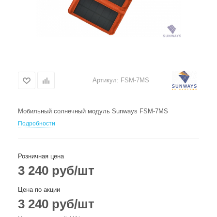
Артикул:
FSM-7MS
Мобильный солнечный модуль Sunways FSM-7MS
Подробности
Розничная цена
3 240
руб
/шт
Цена по акции
3 240
руб
/шт