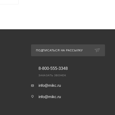
ПОДПИСАТЬСЯ НА РАССЫЛКУ
8-800-555-3348
ЗАКАЗАТЬ ЗВОНОК
info@mikc.ru
info@mikc.ru