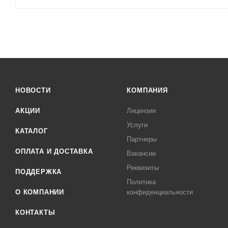
НОВОСТИ
КОМПАНИЯ
АКЦИИ
Лицензии
Услуги
КАТАЛОГ
Партнеры
ОПЛАТА И ДОСТАВКА
Вакансии
Реквизиты
ПОДДЕРЖКА
Политика
О КОМПАНИИ
конфиденциальности
КОНТАКТЫ