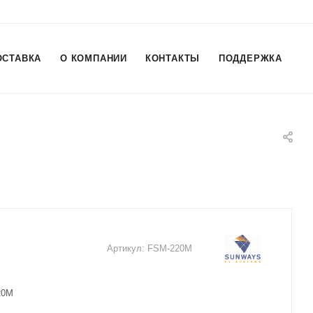
ОСТАВКА
О КОМПАНИИ
КОНТАКТЫ
ПОДДЕРЖКА
Артикул:
FSM-220M
20M