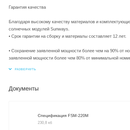
Гарантия качества
Благодаря высокому качеству материалов и комплектующи
солнечных модулей Sunways.
• Срок гарантии на сборку и материалы составляет 12 лет.
• Сохранение заявленной мощности более чем на 90% от но
заявленной мощности более чем 80% от минимальной номин
Документы
Спецификация FSM-220M
230,8 кб