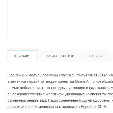
ОПИСАНИЕ
ХАРАКТЕРИСТИКИ
НАЛИЧИЕ
Солнечный модуль премиум класса Sunways ФСМ 220M изг
элементов первой категории качества Grade A, по новейше
самых неблагоприятных погодных условиях и надежность м
высококачественные и сертифицированные компоненты про
солнечной энергетики. Наши солнечные модули одобрены 
энергетики и рекомендованы к продаже в Европе и США.