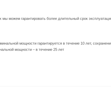
х мы можем гарантировать более длительный срок эксплуатаци
минальной мощности гарантируется в течение 10 лет, сохранени
альной мощности – в течение 25 лет