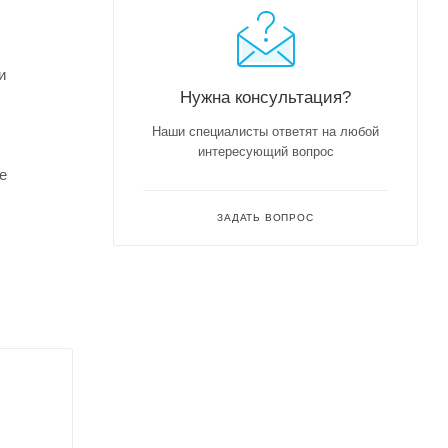
и
Нужна консультация?
Наши специалисты ответят на любой
интересующий вопрос
е
ЗАДАТЬ ВОПРОС