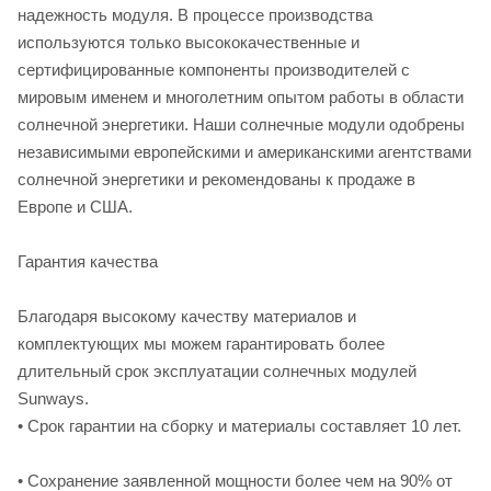
надежность модуля. В процессе производства
используются только высококачественные и
сертифицированные компоненты производителей с
мировым именем и многолетним опытом работы в области
солнечной энергетики. Наши солнечные модули одобрены
независимыми европейскими и американскими агентствами
солнечной энергетики и рекомендованы к продаже в
Европе и США.
Гарантия качества
Благодаря высокому качеству материалов и
комплектующих мы можем гарантировать более
длительный срок эксплуатации солнечных модулей
Sunways.
• Срок гарантии на сборку и материалы составляет 10 лет.
• Сохранение заявленной мощности более чем на 90% от