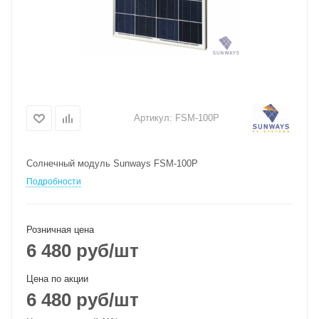
Артикул:
FSM-100P
Солнечный модуль Sunways FSM-100P
Подробности
Розничная цена
6 480
руб
/шт
Цена по акции
6 480
руб
/шт