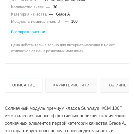
Количество ячеек
—
36
Категория качества
—
Grade A
Мощность номинальная, Вт
—
100
Все характеристики
Цена действительна только для интернет-магазина и может
отличаться от цен в розничных магазинах
ОПИСАНИЕ
ХАРАКТЕРИСТИКИ
НАЛИЧИЕ
Солнечный модуль премиум класса Sunways ФСМ 100П
изготовлен из высокоэффективных поликристаллических
солнечных элементов первой категории качества Grade A,
что гарантирует повышенную производительность и