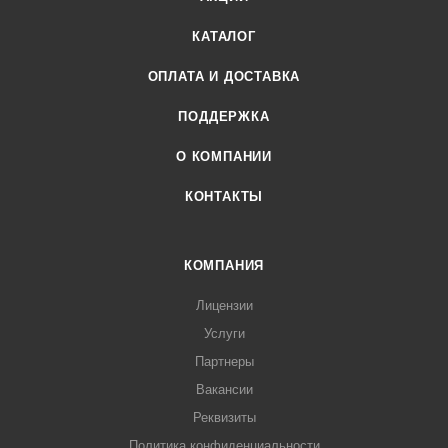
КАТАЛОГ
ОПЛАТА И ДОСТАВКА
ПОДДЕРЖКА
О КОМПАНИИ
КОНТАКТЫ
КОМПАНИЯ
Лицензии
Услуги
Партнеры
Вакансии
Реквизиты
Политика конфиденциальности