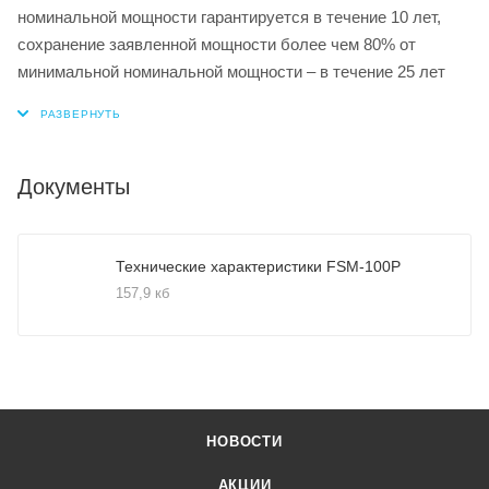
номинальной мощности гарантируется в течение 10 лет,
сохранение заявленной мощности более чем 80% от
минимальной номинальной мощности – в течение 25 лет
Документы
Технические характеристики FSM-100P
157,9 кб
НОВОСТИ
АКЦИИ