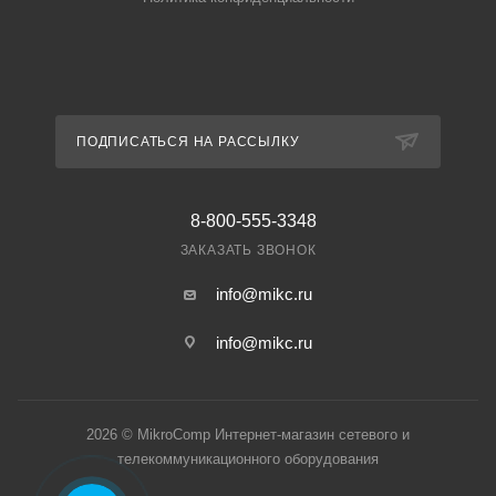
ПОДПИСАТЬСЯ НА РАССЫЛКУ
8-800-555-3348
ЗАКАЗАТЬ ЗВОНОК
info@mikc.ru
info@mikc.ru
2026 © MikroComp Интернет-магазин сетевого и
телекоммуникационного оборудования