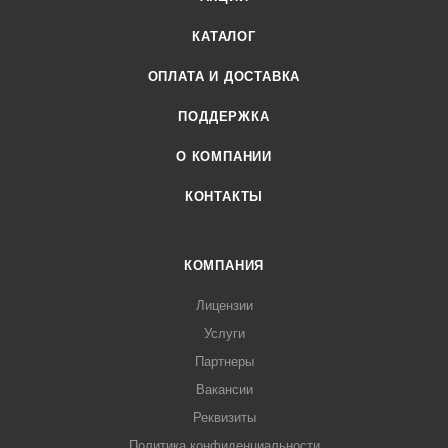
КАТАЛОГ
ОПЛАТА И ДОСТАВКА
ПОДДЕРЖКА
О КОМПАНИИ
КОНТАКТЫ
КОМПАНИЯ
Лицензии
Услуги
Партнеры
Вакансии
Реквизиты
Политика конфиденциальности