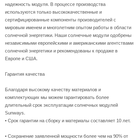
надежность модуля. В процессе производства
используются только высококачественные и
сертифицированные компоненты производителей с
мировым именем и многолетним опытом работы в области
солнечной энергетики. Наши солнечные модули одобрены
независимыми европейскими и американскими агентствами
солнечной энергетики и рекомендованы к продаже в
Европе и США.
Гарантия качества
Благодаря высокому качеству материалов и
комплектующих мы можем гарантировать более
длительный срок эксплуатации солнечных модулей
Sunways.
• Срок гарантии на сборку и материалы составляет 10 лет.
• Сохранение заявленной мощности более чем на 90% от