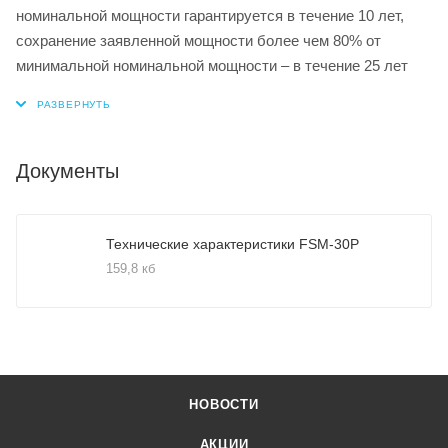
номинальной мощности гарантируется в течение 10 лет,
сохранение заявленной мощности более чем 80% от
минимальной номинальной мощности – в течение 25 лет
Документы
Технические характеристики FSM-30P
159,8 кб
НОВОСТИ
АКЦИИ