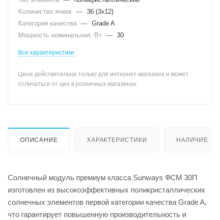
Количество ячеек
—
36 (3х12)
Категория качества
—
Grade A
Мощность номинальная, Вт
—
30
Все характеристики
Цена действительна только для интернет-магазина и может
отличаться от цен в розничных магазинах
ОПИСАНИЕ
ХАРАКТЕРИСТИКИ
НАЛИЧИЕ
Солнечный модуль премиум класса Sunways ФСМ 30П
изготовлен из высокоэффективных поликристаллических
солнечных элементов первой категории качества Grade A,
что гарантирует повышенную производительность и