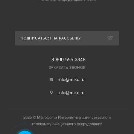
ПОДПИСАТЬСЯ НА РАССЫЛКУ
8-800-555-3348
ЗАКАЗАТЬ ЗВОНОК
info@mikc.ru
info@mikc.ru
2026 © MikroComp Интернет-магазин сетевого и
телекоммуникационного оборудования