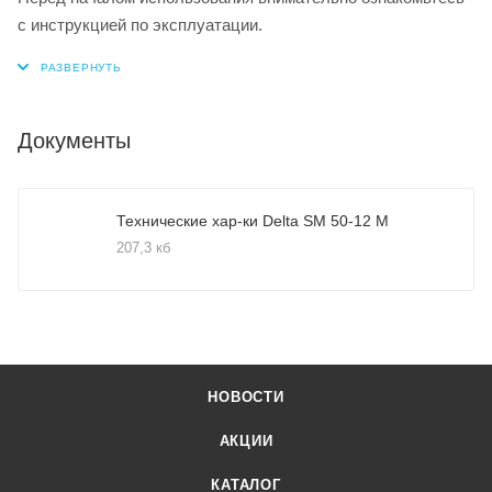
с инструкцией по эксплуатации.
Документы
Технические хар-ки Delta SM 50-12 M
207,3 кб
НОВОСТИ
АКЦИИ
КАТАЛОГ