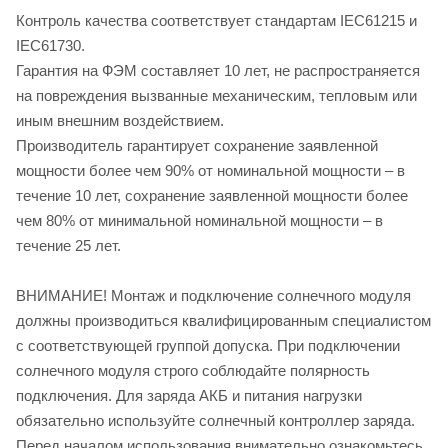
Контроль качества соответствует стандартам IEC61215 и
IEC61730.
Гарантия на ФЭМ составляет 10 лет, не распространяется
на повреждения вызванные механическим, тепловым или
иным внешним воздействием.
Производитель гарантирует сохранение заявленной
мощности более чем 90% от номинальной мощности – в
течение 10 лет, сохранение заявленной мощности более
чем 80% от минимальной номинальной мощности – в
течение 25 лет.
ВНИМАНИЕ! Монтаж и подключение солнечного модуля
должны производиться квалифицированным специалистом
с соответствующей группой допуска. При подключении
солнечного модуля строго соблюдайте полярность
подключения. Для заряда АКБ и питания нагрузки
обязательно используйте солнечный контроллер заряда.
Перед началом использования внимательно ознакомьтесь