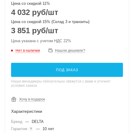
Цена со скидкой 11%
4 032
руб
/шт
Цена со скидкой 15% (Склад 3 и транзиты)
3 851
руб
/шт
Цена указана с учетом НДС 22%
Нет в наличии
Нашли дешевле?
ПОД ЗАКАЗ
Наши менеджеры обязательно свяжутся с вами и уточнят
условия заказа
Хочу в подарок
Характеристики
Бренд
—
DELTA
Гарантия
—
10 лет
?