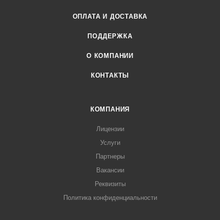
ОПЛАТА И ДОСТАВКА
ПОДДЕРЖКА
О КОМПАНИИ
КОНТАКТЫ
КОМПАНИЯ
Лицензии
Услуги
Партнеры
Вакансии
Реквизиты
Политика конфиденциальности