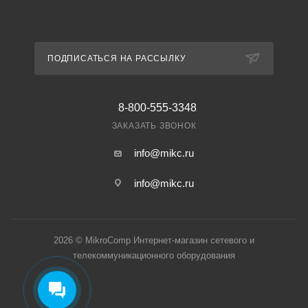
ПОДПИСАТЬСЯ НА РАССЫЛКУ
8-800-555-3348
ЗАКАЗАТЬ ЗВОНОК
info@mikc.ru
info@mikc.ru
2026 © MikroComp Интернет-магазин сетевого и
телекоммуникационного оборудования