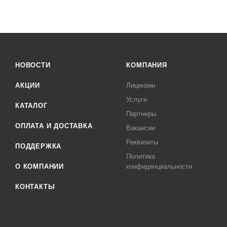
НОВОСТИ
КОМПАНИЯ
АКЦИИ
Лицензии
Услуги
КАТАЛОГ
Партнеры
ОПЛАТА И ДОСТАВКА
Вакансии
Реквизиты
ПОДДЕРЖКА
Политика
О КОМПАНИИ
конфиденциальности
КОНТАКТЫ