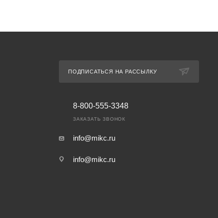
ПОДПИСАТЬСЯ НА РАССЫЛКУ
8-800-555-3348
ЗАКАЗАТЬ ЗВОНОК
info@mikc.ru
info@mikc.ru