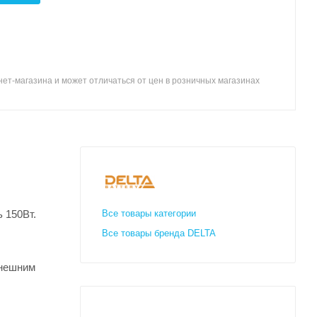
ет-магазина и может отличаться от цен в розничных магазинах
 150Вт.
Все товары категории
Все товары бренда DELTA
внешним