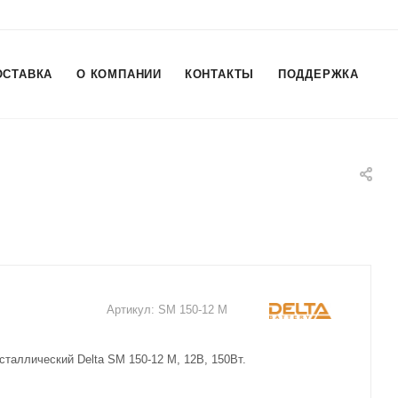
ОСТАВКА
О КОМПАНИИ
КОНТАКТЫ
ПОДДЕРЖКА
Артикул:
SM 150-12 M
таллический Delta SM 150-12 M, 12В, 150Вт.