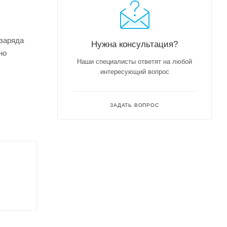
 заряда
Нужна консультация?
но
Наши специалисты ответят на любой
интересующий вопрос
ЗАДАТЬ ВОПРОС