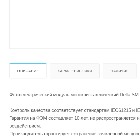
ОПИСАНИЕ
ХАРАКТЕРИСТИКИ
НАЛИЧИЕ
Фотоэлектрический модуль монокристаллический Delta SM 
Контроль качества соответствует стандартам IEC61215 и I
Гарантия на ФЭМ составляет 10 лет, не распространяется
воздействием.
Производитель гарантирует сохранение заявленной мощност