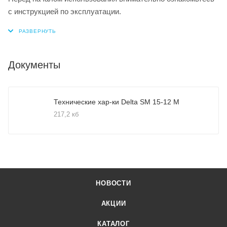
с инструкцией по эксплуатации.
Документы
Технические хар-ки Delta SM 15-12 M
217,2 кб
НОВОСТИ
АКЦИИ
КАТАЛОГ