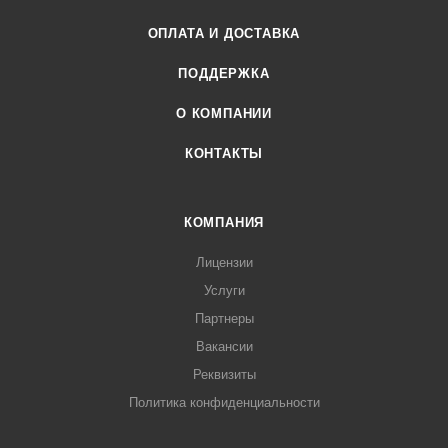
ОПЛАТА И ДОСТАВКА
ПОДДЕРЖКА
О КОМПАНИИ
КОНТАКТЫ
КОМПАНИЯ
Лицензии
Услуги
Партнеры
Вакансии
Реквизиты
Политика конфиденциальности