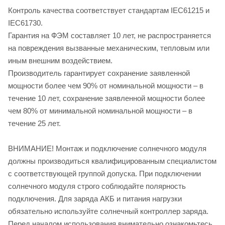
Контроль качества соответствует стандартам IEC61215 и
IEC61730.
Гарантия на ФЭМ составляет 10 лет, не распространяется
на повреждения вызванные механическим, тепловым или
иным внешним воздействием.
Производитель гарантирует сохранение заявленной
мощности более чем 90% от номинальной мощности – в
течение 10 лет, сохранение заявленной мощности более
чем 80% от минимальной номинальной мощности – в
течение 25 лет.
ВНИМАНИЕ! Монтаж и подключение солнечного модуля
должны производиться квалифицированным специалистом
с соответствующей группой допуска. При подключении
солнечного модуля строго соблюдайте полярность
подключения. Для заряда АКБ и питания нагрузки
обязательно используйте солнечный контроллер заряда.
Перед началом использования внимательно ознакомьтесь