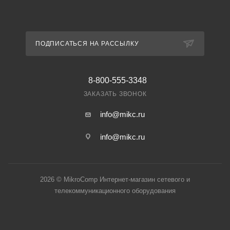
ПОДПИСАТЬСЯ НА РАССЫЛКУ
8-800-555-3348
ЗАКАЗАТЬ ЗВОНОК
info@mikc.ru
info@mikc.ru
2026 © MikroComp Интернет-магазин сетевого и
телекоммуникационного оборудования