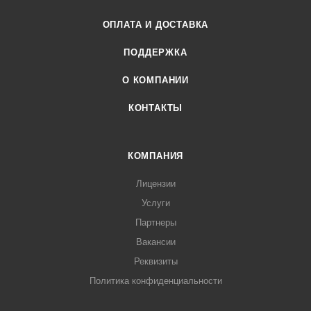
ОПЛАТА И ДОСТАВКА
ПОДДЕРЖКА
О КОМПАНИИ
КОНТАКТЫ
КОМПАНИЯ
Лицензии
Услуги
Партнеры
Вакансии
Реквизиты
Политика конфиденциальности