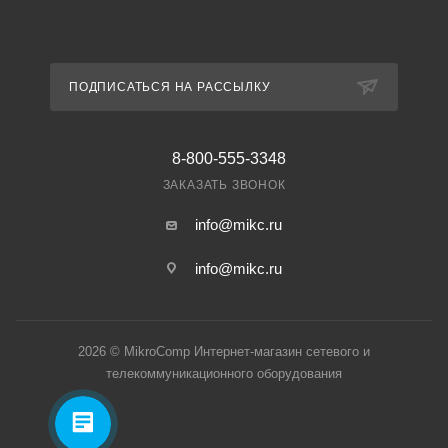
ПОДПИСАТЬСЯ НА РАССЫЛКУ
8-800-555-3348
ЗАКАЗАТЬ ЗВОНОК
info@mikc.ru
info@mikc.ru
2026 © MikroComp Интернет-магазин сетевого и
телекоммуникационного оборудования