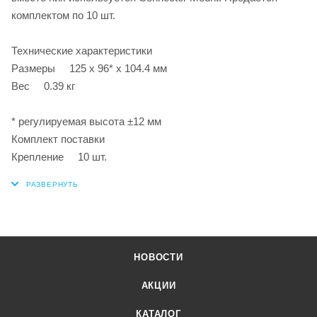
комплектом по 10 шт.
Технические характеристики
Размеры 125 x 96* x 104.4 мм
Вес 0.39 кг
* регулируемая высота ±12 мм
Комплект поставки
Крепление 10 шт.
НОВОСТИ
АКЦИИ
КАТАЛОГ