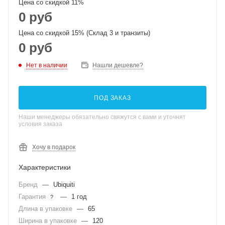
Цена со скидкой 11%
0 руб
Цена со скидкой 15% (Склад 3 и транзиты)
0 руб
Нет в наличии
Нашли дешевле?
ПОД ЗАКАЗ
Наши менеджеры обязательно свяжутся с вами и уточнят
условия заказа
Хочу в подарок
Характеристики
Бренд
—
Ubiquiti
Гарантия
—
1 год
?
Длина в упаковке
—
65
Ширина в упаковке
—
120