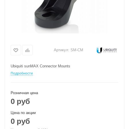
Артикул:
SM-CM
Ubiquiti sunMAX Connector Mounts
Подробности
Розничная цена
0 руб
Цена по акции
0 руб