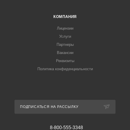
КОМПАНИЯ
Лицензии
Услуги
Партнеры
Вакансии
Реквизиты
Политика конфиденциальности
ПОДПИСАТЬСЯ НА РАССЫЛКУ
8-800-555-3348