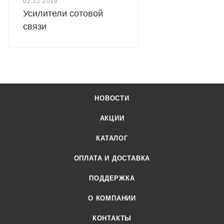
02.12.2019
Усилители сотовой
связи
НОВОСТИ
АКЦИИ
КАТАЛОГ
ОПЛАТА И ДОСТАВКА
ПОДДЕРЖКА
О КОМПАНИИ
КОНТАКТЫ