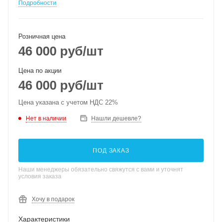
Подробности
Розничная цена
46 000
руб
/шт
Цена по акции
46 000
руб
/шт
Цена указана с учетом НДС 22%
Нет в наличии
Нашли дешевле?
ПОД ЗАКАЗ
Наши менеджеры обязательно свяжутся с вами и уточнят
условия заказа
Хочу в подарок
Характеристики