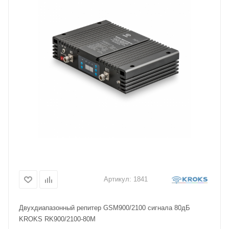
Артикул:
1841
Двухдиапазонный репитер GSM900/2100 сигнала 80дБ
KROKS RK900/2100-80M