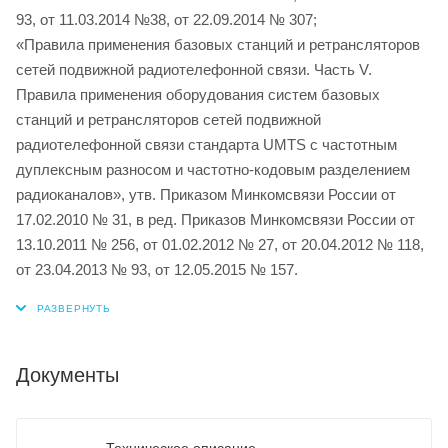
93, от 11.03.2014 №38, от 22.09.2014 № 307;
«Правила применения базовых станций и ретрансляторов
сетей подвижной радиотелефонной связи. Часть V.
Правила применения оборудования систем базовых
станций и ретрансляторов сетей подвижной
радиотелефонной связи стандарта UMTS с частотным
дуплексным разносом и частотно-кодовым разделением
радиоканалов», утв. Приказом Минкомсвязи России от
17.02.2010 № 31, в ред. Приказов Минкомсвязи России от
13.10.2011 № 256, от 01.02.2012 № 27, от 20.04.2012 № 118,
от 23.04.2013 № 93, от 12.05.2015 № 157.
Документы
Техническое описание