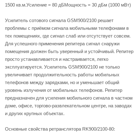
1500 кв.м.Усиление = 80 дБМощность = 30 дБм (1000 мВт)
Усилитель сотового сигнала GSM900/2100 решает
проблемы с приёмом сигнала мобильными телефонами в
тех помещениях, где сигнал слаб или отсутствует совсем.
Для успешного применения репитера сигнал снаружи
помещения должен быть уверенный и устойчивый. Репитер
просто устанавливается и настраивается, легко
эксплуатируется. Усилитель GSM900/2100 не только
увеличивает продолжительность работы мобильных
телефонов между зарядками, но и уменьшает общий
уровень излучения от мобильных телефонов. Репитер
предназначен для усиления мобильного сигнала в частном
доме, офисе, торгово-развлекательном центре, на заводах
и других крупных объектах.
Основные свойства ретранслятора RK900/2100-80: