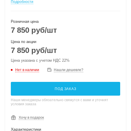
Подробности
Розничная цена
7 850
руб
/шт
Цена по акции
7 850
руб
/шт
Цена указана с учетом НДС 22%
Нет в наличии
Нашли дешевле?
ПОД ЗАКАЗ
Наши менеджеры обязательно свяжутся с вами и уточнят
условия заказа
Хочу в подарок
Характеристики