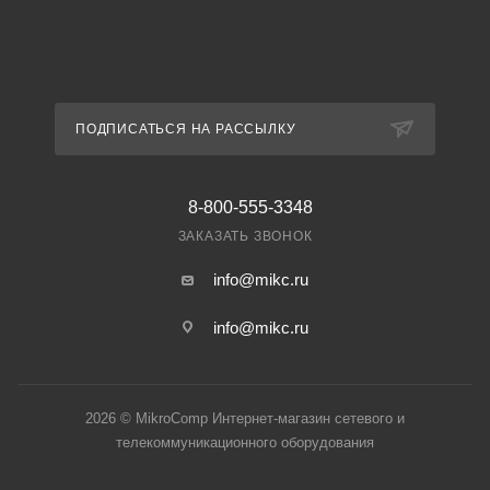
ПОДПИСАТЬСЯ НА РАССЫЛКУ
8-800-555-3348
ЗАКАЗАТЬ ЗВОНОК
info@mikc.ru
info@mikc.ru
2026 © MikroComp Интернет-магазин сетевого и
телекоммуникационного оборудования