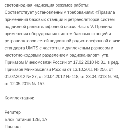
светодиодная индикация режимов работы;
Соответствует установленным требованиям: «Правила
применения базовых станций и ретрансляторов систем
подвижной радиотелефонной связи. Часть V. Правила
применения оборудования систем базовых станций и
ретрансляторов сетей подвижной радиотелефонной связи
стандарта UMTS с частотным дуплексным разносом и
частотно-кодовым разделением радиоканалов», утв.
Приказом Минкомсвязи России от 17.02.2010 № 31, в ред.
Приказов Минкомсвязи России от 13.10.2011 № 256, от
01.02.2012 № 27, от 20.04.2012 № 118, от 23.04.2013 № 93,
от 12.05.2015 № 157.
Комплектация:
Репитер
Блок питания 12В, 1А
Паспорт