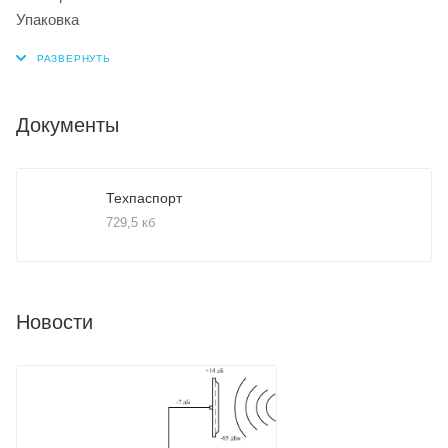
Упаковка
Документы
Техпаспорт
729,5 кб
Новости