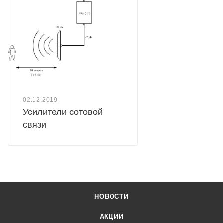
02.12.2019
Усилители сотовой
связи
НОВОСТИ
АКЦИИ