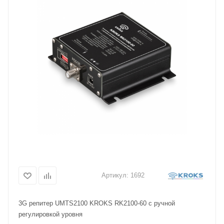
Артикул:
1692
3G репитер UMTS2100 KROKS RK2100-60 с ручной
регулировкой уровня