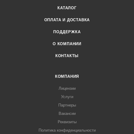
КАТАЛОГ
ОПЛАТА И ДОСТАВКА
ПОДДЕРЖКА
О КОМПАНИИ
КОНТАКТЫ
КОМПАНИЯ
Лицензии
Услуги
Партнеры
Вакансии
Реквизиты
Политика конфиденциальности