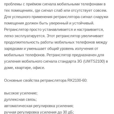
проблемы с приёмом сигнала мобильными телефонами в
тех помещениях, где сигнал слаб или отсутствует совсем.
Для успешного применения ретранслятора сигнал снаружи
помещения должен быть уверенный и устойчивый.
Ретранслятор просто устанавливается и настраивается,
легко эксплуатируется. Этот ретранслятор увеличивает
продолжительность работы мобильных телефонов между
зарядками и уменьшает общий уровень излучения от
мобильных телефонов. Ретранслятор предназначен для
усиления мобильного сигнала стандарта 3G (UMTS2100) в
доме, квартире, офисе.
Основные свойства ретранслятора RK2100-60:
высокое усиление;
дуплексная связь;
автоматическая регулировка усиления;
ручная регулировка усиления до 30 дБ;