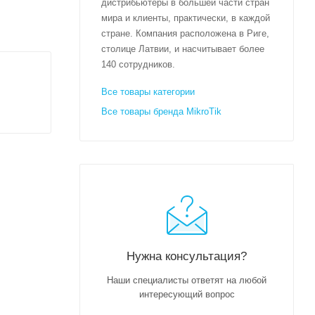
дистрибьютеры в большей части стран
мира и клиенты, практически, в каждой
стране. Компания расположена в Риге,
столице Латвии, и насчитывает более
140 сотрудников.
Все товары категории
Все товары бренда MikroTik
Нужна консультация?
Наши специалисты ответят на любой
интересующий вопрос