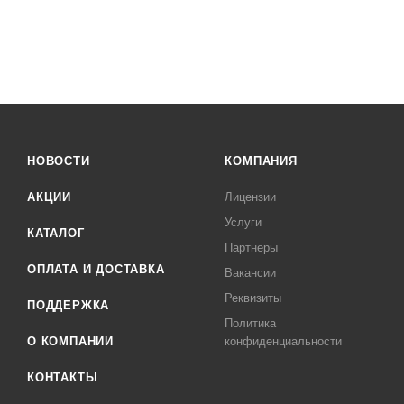
НОВОСТИ
КОМПАНИЯ
АКЦИИ
Лицензии
Услуги
КАТАЛОГ
Партнеры
ОПЛАТА И ДОСТАВКА
Вакансии
Реквизиты
ПОДДЕРЖКА
Политика
О КОМПАНИИ
конфиденциальности
КОНТАКТЫ