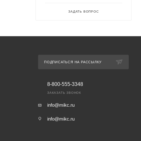
ЗАДАТЬ ВОПРОС
ПОДПИСАТЬСЯ НА РАССЫЛКУ
8-800-555-3348
ЗАКАЗАТЬ ЗВОНОК
info@mikc.ru
info@mikc.ru