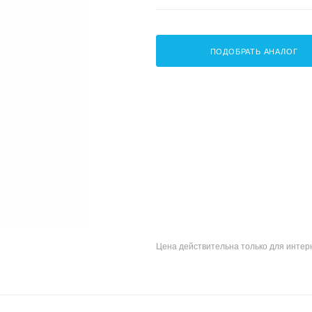
ПОДОБРАТЬ АНАЛОГ
Цена действительна только для интерн