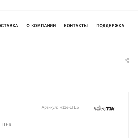
ОСТАВКА
О КОМПАНИИ
КОНТАКТЫ
ПОДДЕРЖКА
Артикул:
R11e-LTE6
e-LTE6