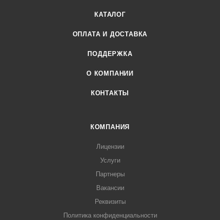
КАТАЛОГ
ОПЛАТА И ДОСТАВКА
ПОДДЕРЖКА
О КОМПАНИИ
КОНТАКТЫ
КОМПАНИЯ
Лицензии
Услуги
Партнеры
Вакансии
Реквизиты
Политика конфиденциальности