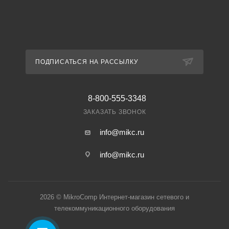
ПОДПИСАТЬСЯ НА РАССЫЛКУ
8-800-555-3348
ЗАКАЗАТЬ ЗВОНОК
info@mikc.ru
info@mikc.ru
2026 © MikroComp Интернет-магазин сетевого и
телекоммуникационного оборудования