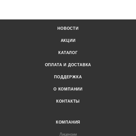
НОВОСТИ
АКЦИИ
КАТАЛОГ
ОПЛАТА И ДОСТАВКА
ПОДДЕРЖКА
О КОМПАНИИ
КОНТАКТЫ
КОМПАНИЯ
Лицензии