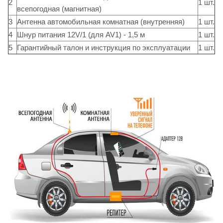
2
1 шт.
всепогодная (магнитная)
3
Антенна автомобильная комнатная (внутренняя)
1 шт.
4
Шнур питания 12V/1 (для AV1) - 1,5 м
1 шт.
5
Гарантийный талон и инструкция по эксплуатации
1 шт.