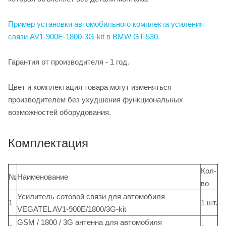
Пример установки автомобильного комплекта усиления
связи AV1-900E-1800-3G-kit в BMW GT-530.
Гарантия от производителя - 1 год.
Цвет и комплектация товара могут изменяться
производителем без ухудшения функциональных
возможностей оборудования.
Комплектация
Кол-
№
Наименование
во
Усилитель сотовой связи для автомобиля
1
1 шт.
VEGATEL AV1-900E/1800/3G-kit
GSM / 1800 / 3G антенна для автомобиля