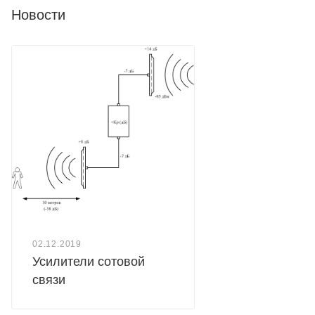
Новости
02.12.2019
Усилители сотовой
связи