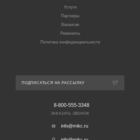
Услуги
Партнеры
Вакансии
Реквизиты
Политика конфиденциальности
ПОДПИСАТЬСЯ НА РАССЫЛКУ
8-800-555-3348
ЗАКАЗАТЬ ЗВОНОК
info@mikc.ru
info@mikc.ru