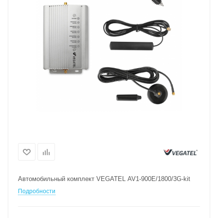
Автомобильный комплект VEGATEL AV1-900E/1800/3G-kit
Подробности