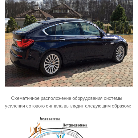
Схематичное расположение оборудования системы
усиления сотового сигнала выглядит следующим образом: