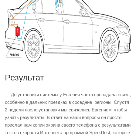
Результат
До установки системы у Евгения часто пропадала связь,
особенно в дальних поездках в соседние регионы. Спустя
2 недели после установки мы связались Евгением, чтобы
узнать результаты. В ответ на наши вопросы он просто
прислал нам копии экрана своего телефона с результатами
тестов скорости Интернета программой SpeedTest, которые