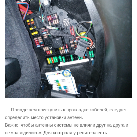
Прежде чем приступить к прокладке кабелей, следует
определить место установки антенн.
Важно, чтобы антенны системы не влияли друг на друга и
не «наводились». Для контроля у репитера есть