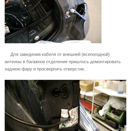
Для заведения кабеля от внешней (всепогодной)
антенны в багажное отделение пришлось демонтировать
заднюю фару и просверлить отверстие.