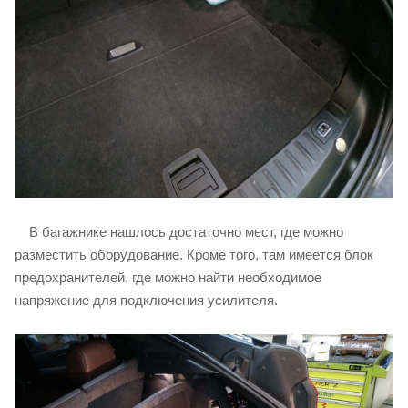
В багажнике нашлось достаточно мест, где можно
разместить оборудование. Кроме того, там имеется блок
предохранителей, где можно найти необходимое
напряжение для подключения усилителя.