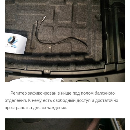
Репитер зафиксирован в нише под полом багажного
отделения. К нему есть свободный доступ и достаточно
пространства для охлаждения.