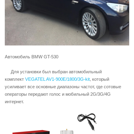
Автомобиль BMW GT-530
Для установки был выбран автомобильный
комплект
VEGATEL AV1-900E/1800/3G-kit
, который
усиливает все основные диапазоны частот, где сотовые
операторы передают голос и мобильный 2G/3G/4G
интернет.