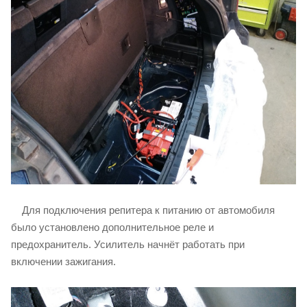
Для подключения репитера к питанию от автомобиля
было установлено дополнительное реле и
предохранитель. Усилитель начнёт работать при
включении зажигания.