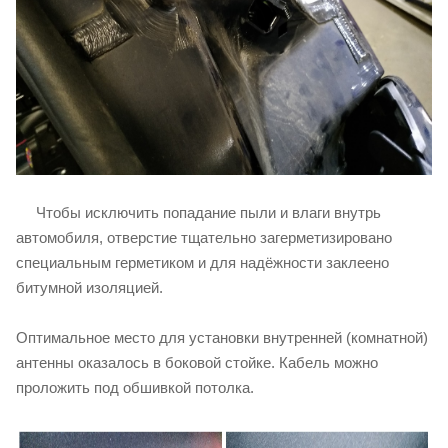
Чтобы исключить попадание пыли и влаги внутрь
автомобиля, отверстие тщательно загерметизировано
специальным герметиком и для надёжности заклеено
битумной изоляцией.
Оптимальное место для установки внутренней (комнатной)
антенны оказалось в боковой стойке. Кабель можно
проложить под обшивкой потолка.