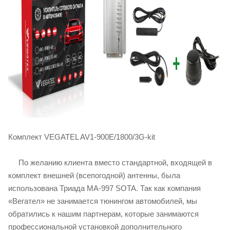
Комплект VEGATEL AV1-900E/1800/3G-kit
По желанию клиента вместо стандартной, входящей в
комплект внешней (всепогодной) антенны, была
использована Триада MA-997 SOTA. Так как компания
«Вегател» не занимается тюнингом автомобилей, мы
обратились к нашим партнерам, которые занимаются
профессиональной установкой дополнительного