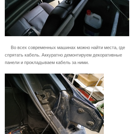
Во всех современных машинах можно найти места, где
спрятать кабель. Аккуратно демонтируем декоративные
панели и прокладываем кабель за ними.