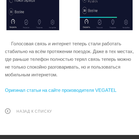
Голосовая связь и интернет теперь стали работать
стабильно на всём протяжении поездок. Даже в тех местах,
где раньше телефон полностью терял связь теперь можно
не только спокойно разговаривать, но и пользоваться
мобильным интернетом.
Оригинал статьи на сайте производителя VEGATEL
НАЗАД К СПИСКУ