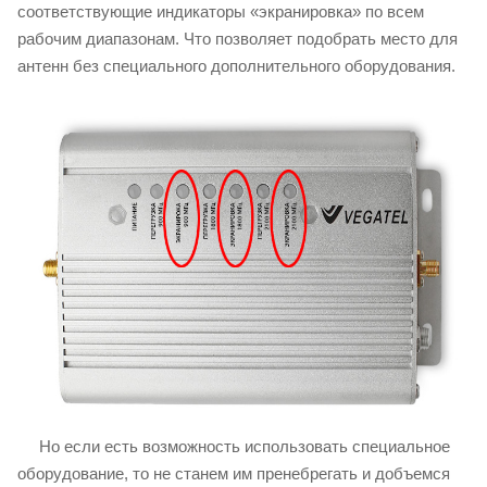
соответствующие индикаторы «экранировка» по всем
рабочим диапазонам. Что позволяет подобрать место для
антенн без специального дополнительного оборудования.
Но если есть возможность использовать специальное
оборудование, то не станем им пренебрегать и добъемся