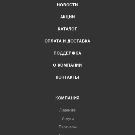
НОВОСТИ
АКЦИИ
КАТАЛОГ
ОПЛАТА И ДОСТАВКА
ПОДДЕРЖКА
О КОМПАНИИ
КОНТАКТЫ
КОМПАНИЯ
Лицензии
Услуги
Партнеры