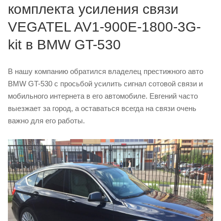
комплекта усиления связи
VEGATEL AV1-900E-1800-3G-
kit в BMW GT-530
В нашу компанию обратился владелец престижного авто
BMW GT-530 с просьбой усилить сигнал сотовой связи и
мобильного интернета в его автомобиле. Евгений часто
выезжает за город, а оставаться всегда на связи очень
важно для его работы.