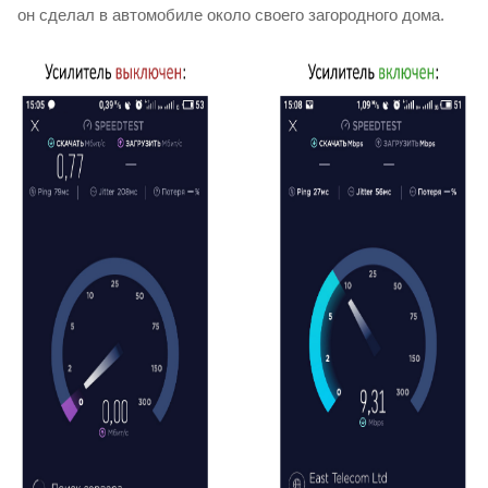
он сделал в автомобиле около своего загородного дома.