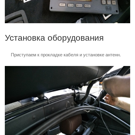
Установка оборудования
Приступаем к прокладке кабеля и установке антенн.