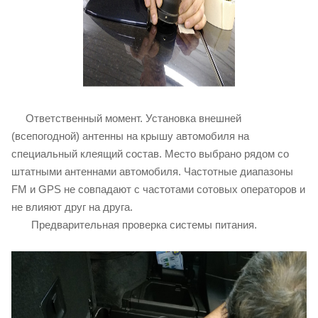
Ответственный момент. Установка внешней
(всепогодной) антенны на крышу автомобиля на
специальный клеящий состав. Место выбрано рядом со
штатными антеннами автомобиля. Частотные диапазоны
FM и GPS не совпадают с частотами сотовых операторов и
не влияют друг на друга.
Предварительная проверка системы питания.