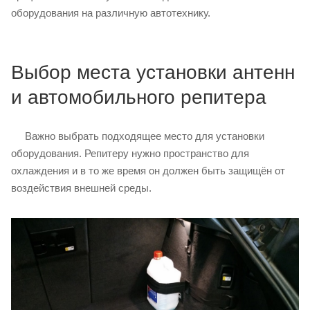
оборудования на различную автотехнику.
Выбор места установки антенн
и автомобильного репитера
Важно выбрать подходящее место для установки
оборудования. Репитеру нужно пространство для
охлаждения и в то же время он должен быть защищён от
воздействия внешней среды.