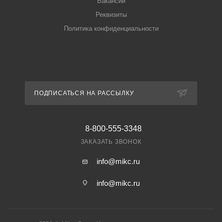
Вакансии
Реквизиты
Политика конфиденциальности
ПОДПИСАТЬСЯ НА РАССЫЛКУ
8-800-555-3348
ЗАКАЗАТЬ ЗВОНОК
info@mikc.ru
info@mikc.ru