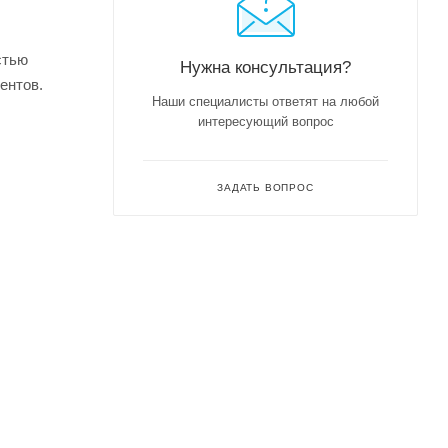
стью
Нужна консультация?
ентов.
Наши специалисты ответят на любой
интересующий вопрос
ЗАДАТЬ ВОПРОС