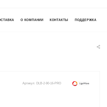
ОСТАВКА
О КОМПАНИИ
КОНТАКТЫ
ПОДДЕРЖКА
Артикул:
DLB-2-90-16-PRO