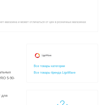
ет-магазина и может отличаться от цен в розничных магазинах
Все товары категории
нальных
Все товары бренда LigoWave
PRO 5-90-
т для