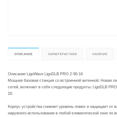
ОПИСАНИЕ
ХАРАКТЕРИСТИКИ
НАЛИЧИЕ
Описание LigoWave LigoDLB PRO 2-90-16
Мощная базовая станция со встроенной антенной. Новая л
сетей, включает в себя следующие продукты: LigoDLB PRO 
20.
Корпус устройства снижает уровень помех и защищает от вл
наружного использования в любой климатической зоне по 