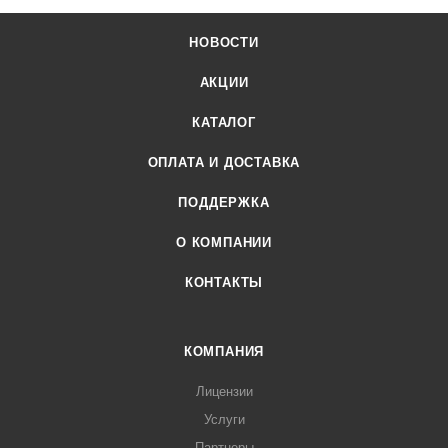
НОВОСТИ
АКЦИИ
КАТАЛОГ
ОПЛАТА И ДОСТАВКА
ПОДДЕРЖКА
О КОМПАНИИ
КОНТАКТЫ
КОМПАНИЯ
Лицензии
Услуги
Партнеры