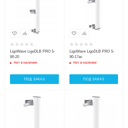
LigoWave LigoDLB PRO 5-
LigoWave LigoDLB PRO 5-
90-20
90-17ac
Нет в наличии
Нет в наличии
ПОД ЗАКАЗ
ПОД ЗАКАЗ