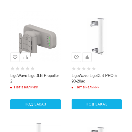
LigoWave LigoDLB Propeller
LigoWave LigoDLB PRO 5-
2
90-20ac
Нет в наличии
Нет в наличии
ПОД ЗАКАЗ
ПОД ЗАКАЗ