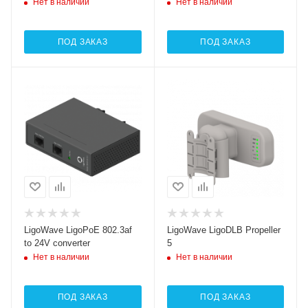
Нет в наличии
Нет в наличии
ПОД ЗАКАЗ
ПОД ЗАКАЗ
LigoWave LigoPoE 802.3af
LigoWave LigoDLB Propeller
to 24V converter
5
Нет в наличии
Нет в наличии
ПОД ЗАКАЗ
ПОД ЗАКАЗ