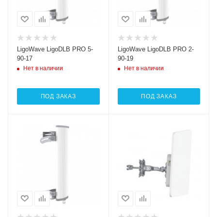
LigoWave LigoDLB PRO 5-
LigoWave LigoDLB PRO 2-
90-17
90-19
Нет в наличии
Нет в наличии
ПОД ЗАКАЗ
ПОД ЗАКАЗ