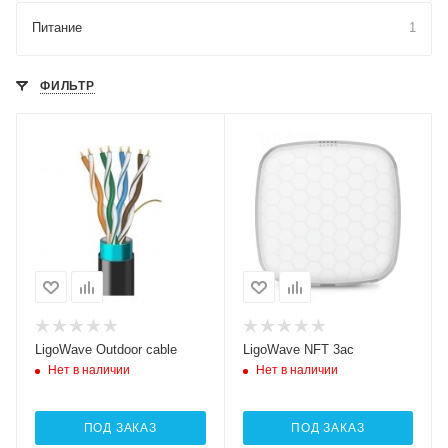
Питание
1
ФИЛЬТР
LigoWave Outdoor cable
LigoWave NFT 3ac
Нет в наличии
Нет в наличии
ПОД ЗАКАЗ
ПОД ЗАКАЗ