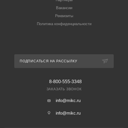
Вакансии
Реквизиты
Политика конфиденциальности
ПОДПИСАТЬСЯ НА РАССЫЛКУ
8-800-555-3348
ЗАКАЗАТЬ ЗВОНОК
info@mikc.ru
info@mikc.ru