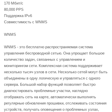
170 Мбит/с
80,000 PPS
Поддержка IPv6
Совместимость с WNMS
WNMS
WNMS - это бесплатно распространяемая система
управления беспроводной сетью. Она упрощает большое
количество задач, связанных с управлением и
мониторингом сети. Комплексная система поддерживает
несколько тысяч узлов в сети. Несколько сетей могут быть
объединены в одну логическую и управляться с одного
сервера. Большой набор функций позволяет быстро
диагностировать проблемные участки, наглядно
отображать сеть на карте, автоматически выполнять
регулярные обновления прошивки, отслеживать состояния
устройств, получать оповещения о проблемных узлах,