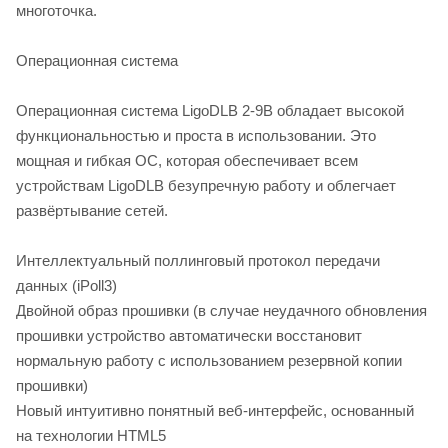
многоточка.
Операционная система
Операционная система LigoDLB 2-9B обладает высокой
функциональностью и проста в использовании. Это
мощная и гибкая ОС, которая обеспечивает всем
устройствам LigoDLB безупречную работу и облегчает
развёртывание сетей.
Интеллектуальный поллинговый протокол передачи
данных (iPoll3)
Двойной образ прошивки (в случае неудачного обновления
прошивки устройство автоматически восстановит
нормальную работу с использованием резервной копии
прошивки)
Новый интуитивно понятный веб-интерфейс, основанный
на технологии HTML5