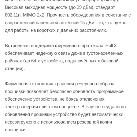
Высокая выходная мощность (до 29 дБм), стандарт
802.11n, MIMO 2х2. Прочность оборудования в сочетании с
направленной панельной антенной 15 дБи - то, что нужно
для работы на коротких и дальних расстояниях.
Встроенная поддержка фирменного протокола iPoll 3
обеспечивает надёжную связь даже в густонаселённых
районах (до 64-х устройств, подключённых к базовой
станции).
Фирменная технология хранения резервного образа
прошивки позволяет безопасно обновлять программное
обеспечение устройства, не боясь отключения
электроэнергии при этом процессе. В случае неудачного
обновления прошивки устройство будет автоматически
перезагружено с использованием резервной копии
прошивки.