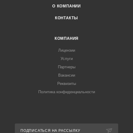
О КОМПАНИИ
КОНТАКТЫ
КОМПАНИЯ
Лицензии
Услуги
Партнеры
Вакансии
Реквизиты
Политика конфиденциальности
ПОДПИСАТЬСЯ НА РАССЫЛКУ