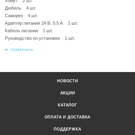
Хомут 2 шт.
Дюбель 4 шт.
Саморез 4 шт.
Адаптер питания 24 В, 0.5 А 1 шт.
Кабель питания 1 шт.
Руководство по установке 1 шт.
НОВОСТИ
АКЦИИ
КАТАЛОГ
ОПЛАТА И ДОСТАВКА
ПОДДЕРЖКА