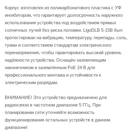
Корпус изготовлен из поликарбонатового пластика с УФ
ингибитором, что гарантирует долгосрочность наружного
использования устройства под воздействием прямых
солнечных лучей без риска поломки. LigoDLB 5-15B был
протестирован на вибрацию, температуру, перепады, соль,
туман и соответствием стандартам электрического
перенапряжения, чтобы гарантировать высокий уровень
надёжности устройства. Оснащён заземляющим
наконечником и заземлённым PoE 24 В для
профессионального монтажа и устойчивости к
электрическим разрядам.
ВНИМАНИЕ! Это устройство предназначено для
радиосвязи в частотном диапазоне 5 ГГц. При
планировании сети уточняйте возможность
функционирования остальных устройств в данном
диапазоне!