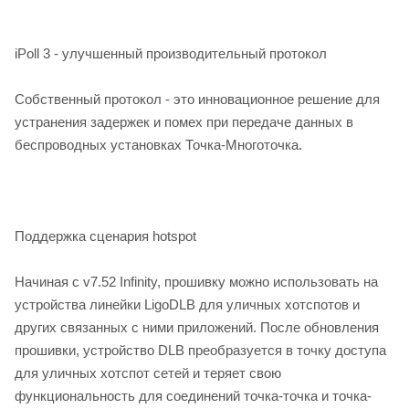
iPoll 3 - улучшенный производительный протокол
Собственный протокол - это инновационное решение для
устранения задержек и помех при передаче данных в
беспроводных установках Точка-Многоточка.
Поддержка сценария hotspot
Начиная с v7.52 Infinity, прошивку можно использовать на
устройства линейки LigoDLB для уличных хотспотов и
других связанных с ними приложений. После обновления
прошивки, устройство DLB преобразуется в точку доступа
для уличных хотспот сетей и теряет свою
функциональность для соединений точка-точка и точка-