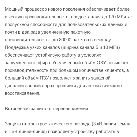
Мощный процессор нового поколения обеспечивает более
высокую производительность, предоставляя до 170 Мбит/с
пропускной способности для пользовательских данных и
почти в два раза увеличенную пакетную
производительность - до 80000 пакетов в секунду.
Поддержка узких каналов (ширина канала 5 и 10 МГц)
обеспечивает устойчивую работу в условиях
зашумлённого эфира. Увеличенный объём ОЗУ повышает
производительность при большом количестве клиентов, а
больший объём ПЗУ позволяет хранить запасной
дополнительный образ прошивки для автоматического
восстановления.
Встроенная защита от перенапряжения
Защита от электростатического разряда (3 кВ линия-земля
и 1 кВ линия-линия) позволяет устройству работать в