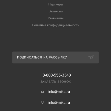
Партнеры
Вакансии
Реквизиты
Политика конфиденциальности
ПОДПИСАТЬСЯ НА РАССЫЛКУ
8-800-555-3348
ЗАКАЗАТЬ ЗВОНОК
info@mikc.ru
info@mikc.ru