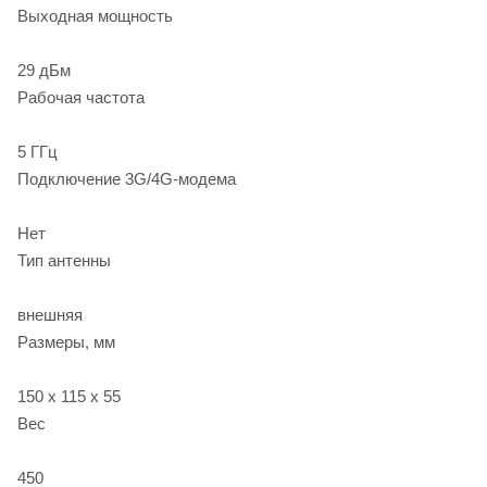
Выходная мощность
29 дБм
Рабочая частота
5 ГГц
Подключение 3G/4G-модема
Нет
Тип антенны
внешняя
Размеры, мм
150 x 115 x 55
Вес
450