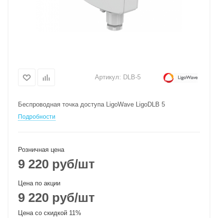
Артикул:
DLB-5
Беспроводная точка доступа LigoWave LigoDLB 5
Подробности
Розничная цена
9 220
руб
/шт
Цена по акции
9 220
руб
/шт
Цена со скидкой 11%