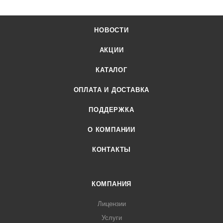
НОВОСТИ
АКЦИИ
КАТАЛОГ
ОПЛАТА И ДОСТАВКА
ПОДДЕРЖКА
О КОМПАНИИ
КОНТАКТЫ
КОМПАНИЯ
Лицензии
Услуги