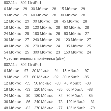
802.11a 802.11n/iPoll
6 Мбит/c 29 30 Мбит/c 28 15 Мбит/c 29
9 Мбит/c 29 60 Мбит/c 28 30 Мбит/c 28
12 Мбит/c 29 90 Мбит/c 28 45 Мбит/c 28
18 Мбит/c 29 120 Мбит/c 28 60 Мбит/c 28
24 Мбит/c 29 180 Мбит/c 26 90 Мбит/c 27
36 Мбит/c 27 240 Мбит/c 26 120 Мбит/c 27
48 Мбит/c 26 270 Мбит/c 24 135 Мбит/c 25
54 Мбит/c 25 300 Мбит/c 23 150 Мбит/c 24
Чувствительность приёмника (дБм)
802.11a 802.11n/iPoll
6 Мбит/c -97 30 Мбит/c -94 15 Мбит/c -97
9 Мбит/c -97 60 Мбит/c -92 30 Мбит/c -95
12 Мбит/c -95 90 Мбит/c -89 45 Мбит/c -93
18 Мбит/c -93 120 Мбит/c -85 60 Мбит/c -88
24 Мбит/c -90 180 Мбит/c -82 90 Мбит/c -85
36 Мбит/c -86 240 Мбит/c -78 120 Мбит/c -81
48 Мбит/c -82 270 Мбит/c -77 135 Мбит/c -79