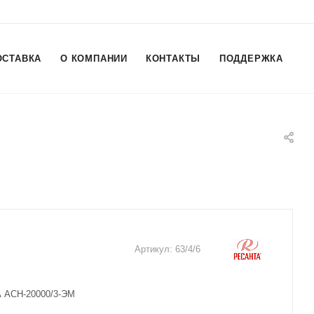
ОСТАВКА
О КОМПАНИИ
КОНТАКТЫ
ПОДДЕРЖКА
Артикул:
63/4/6
 АСН-20000/3-ЭМ