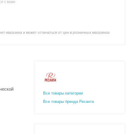
я с вами
ет-магазина и может отличаться от цен в розничных магазинах
ческой
Все товары категории
Все товары бренда Ресанта