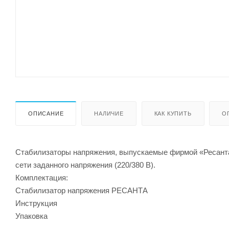
ОПИСАНИЕ
НАЛИЧИЕ
КАК КУПИТЬ
О
Стабилизаторы напряжения, выпускаемые фирмой «Ресанта
сети заданного напряжения (220/380 В).
Комплектация:
Стабилизатор напряжения РЕСАНТА
Инструкция
Упаковка