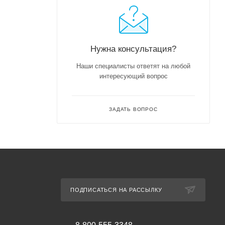
Нужна консультация?
Наши специалисты ответят на любой
интересующий вопрос
ЗАДАТЬ ВОПРОС
ПОДПИСАТЬСЯ НА РАССЫЛКУ