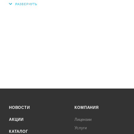
НОВОСТИ
КОМПАНИЯ
АКЦИИ
Лицензии
Услуги
КАТАЛОГ