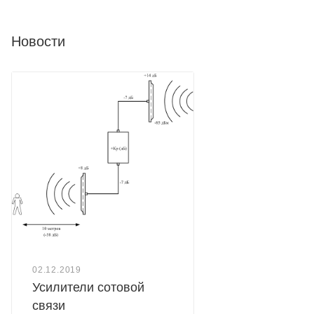
Новости
02.12.2019
Усилители сотовой
связи