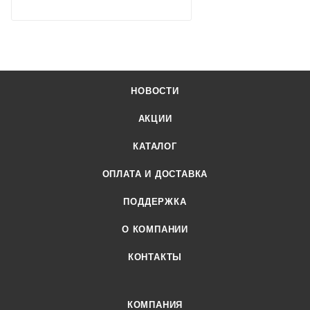
НОВОСТИ
АКЦИИ
КАТАЛОГ
ОПЛАТА И ДОСТАВКА
ПОДДЕРЖКА
О КОМПАНИИ
КОНТАКТЫ
КОМПАНИЯ