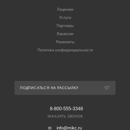
Лицензии
Услуги
Партнеры
Вакансии
Реквизиты
Политика конфиденциальности
ПОДПИСАТЬСЯ НА РАССЫЛКУ
8-800-555-3348
ЗАКАЗАТЬ ЗВОНОК
info@mikc.ru