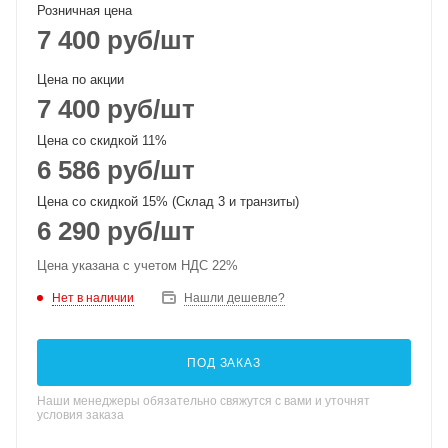
Розничная цена
7 400
руб
/шт
Цена по акции
7 400
руб
/шт
Цена со скидкой 11%
6 586
руб
/шт
Цена со скидкой 15% (Склад 3 и транзиты)
6 290
руб
/шт
Цена указана с учетом НДС 22%
Нет в наличии
Нашли дешевле?
ПОД ЗАКАЗ
Наши менеджеры обязательно свяжутся с вами и уточнят
условия заказа