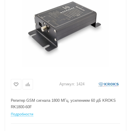
Артикул:
1424
Репитер GSM сигнала 1800 МГц, усилением 60 дБ KROKS
RK1800-60F
Подробности