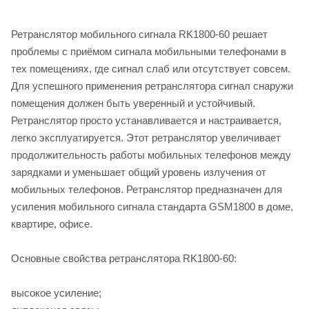
Ретранслятор мобильного сигнала RK1800-60 решает
проблемы с приёмом сигнала мобильными телефонами в
тех помещениях, где сигнал слаб или отсутствует совсем.
Для успешного применения ретранслятора сигнал снаружи
помещения должен быть уверенный и устойчивый.
Ретранслятор просто устанавливается и настраивается,
легко эксплуатируется. Этот ретранслятор увеличивает
продолжительность работы мобильных телефонов между
зарядками и уменьшает общий уровень излучения от
мобильных телефонов. Ретранслятор предназначен для
усиления мобильного сигнала стандарта GSM1800 в доме,
квартире, офисе.
Основные свойства ретранслятора RK1800-60:
высокое усиление;