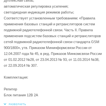
дуплексная связь;
автоматическая регулировка усиления;
светодиодная индикация режимов работы;
Соответствует установленным требованиям: «Правила
применения базовых станций и ретрансляторов систем
подвижной радиотелефонной связи. Часть II. Правила
применения подсистем базовых станций и ретрансляторов
сетей подвижной радиотелефонной связи стандарта GSM
900/1800», утв. Приказом Мининформсвязи России от
12.04.2007 года № 45, в ред. Приказов Минкомсвязи России
от 01.02.2012 №28, от 23.04.2013 № 93, от 11.03.2014 №38,
от 22.09.2014 № 307.
Комплектация:
Репитер
Блок питания 12В 2А