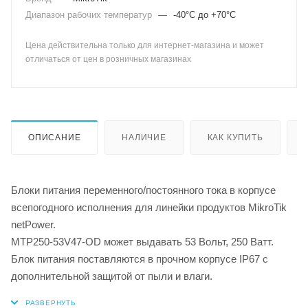
Диапазон рабочих температур
—
-40°C до +70°C
Цена действительна только для интернет-магазина и может
отличаться от цен в розничных магазинах
ОПИСАНИЕ
НАЛИЧИЕ
КАК КУПИТЬ
Блоки питания переменного/постоянного тока в корпусе
всепогодного исполнения для линейки продуктов MikroTik
netPower.
MTP250-53V47-OD может выдавать 53 Вольт, 250 Ватт.
Блок питания поставляются в прочном корпусе IP67 с
дополнительной защитой от пыли и влаги.