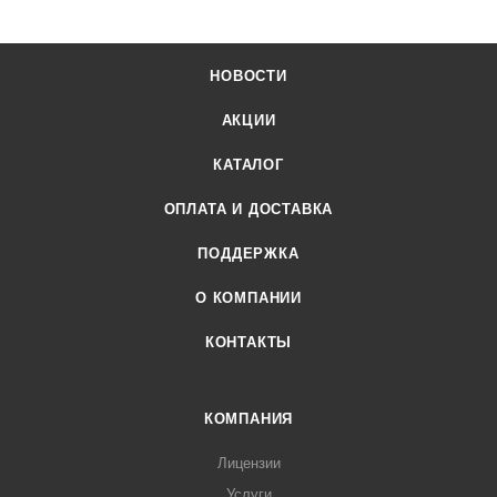
НОВОСТИ
АКЦИИ
КАТАЛОГ
ОПЛАТА И ДОСТАВКА
ПОДДЕРЖКА
О КОМПАНИИ
КОНТАКТЫ
КОМПАНИЯ
Лицензии
Услуги