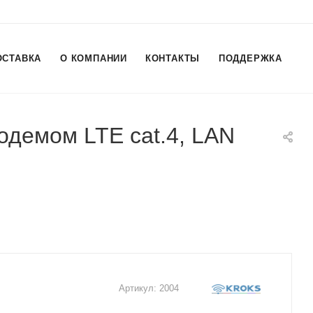
ОСТАВКА
О КОМПАНИИ
КОНТАКТЫ
ПОДДЕРЖКА
одемом LTE cat.4, LAN
Артикул:
2004