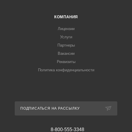
КОМПАНИЯ
Лицензии
Услуги
Партнеры
Вакансии
Реквизиты
Политика конфиденциальности
ПОДПИСАТЬСЯ НА РАССЫЛКУ
8-800-555-3348