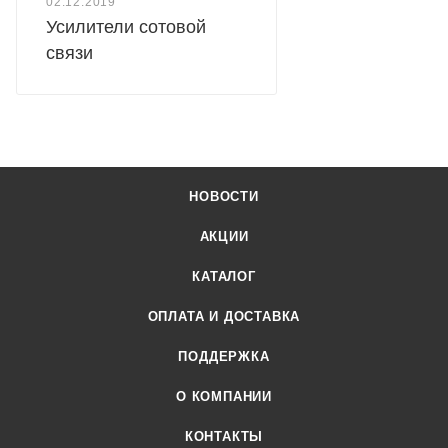
02.12.2019
Усилители сотовой
связи
НОВОСТИ
АКЦИИ
КАТАЛОГ
ОПЛАТА И ДОСТАВКА
ПОДДЕРЖКА
О КОМПАНИИ
КОНТАКТЫ