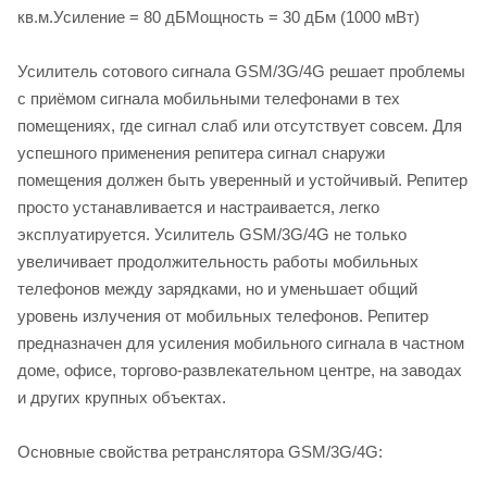
кв.м.Усиление = 80 дБМощность = 30 дБм (1000 мВт)
Усилитель сотового сигнала GSM/3G/4G решает проблемы
с приёмом сигнала мобильными телефонами в тех
помещениях, где сигнал слаб или отсутствует совсем. Для
успешного применения репитера сигнал снаружи
помещения должен быть уверенный и устойчивый. Репитер
просто устанавливается и настраивается, легко
эксплуатируется. Усилитель GSM/3G/4G не только
увеличивает продолжительность работы мобильных
телефонов между зарядками, но и уменьшает общий
уровень излучения от мобильных телефонов. Репитер
предназначен для усиления мобильного сигнала в частном
доме, офисе, торгово-развлекательном центре, на заводах
и других крупных объектах.
Основные свойства ретранслятора GSM/3G/4G: