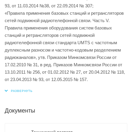
93, от 11.03.2014 №38, от 22.09.2014 № 307;
«Правила применения базовых станций и ретрансляторов
сетей подвижной радиотелефонной связи. Часть V.
Правила применения оборудования систем базовых
станций и ретрансляторов сетей подвижной
радиотелефонной связи стандарта UMTS с частотным
дуплексным разносом и частотно-кодовым разделением
радиоканалов», утв. Приказом Минкомсвязи России от
17.02.2010 № 31, в ред. Приказов Минкомсвязи России от
13.10.2011 № 256, от 01.02.2012 № 27, от 20.04.2012 № 118,
от 23.04.2013 № 93, от 12.05.2015 № 157.
Документы
Технический паспорт