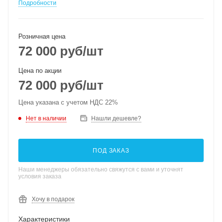
Подробности
Розничная цена
72 000
руб
/шт
Цена по акции
72 000
руб
/шт
Цена указана с учетом НДС 22%
Нет в наличии
Нашли дешевле?
ПОД ЗАКАЗ
Наши менеджеры обязательно свяжутся с вами и уточнят
условия заказа
Хочу в подарок
Характеристики