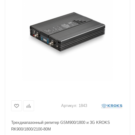
Артикул:
1843
Трехдиапазонный репитер GSM900/1800 и 3G KROKS
RK900/1800/2100-80M