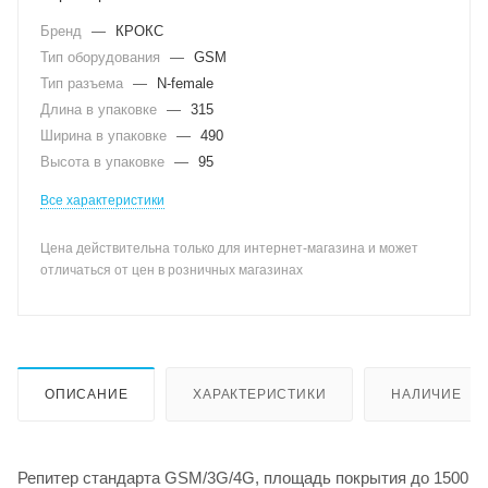
Бренд
—
КРОКС
Тип оборудования
—
GSM
Тип разъема
—
N-female
Длина в упаковке
—
315
Ширина в упаковке
—
490
Высота в упаковке
—
95
Все характеристики
Цена действительна только для интернет-магазина и может
отличаться от цен в розничных магазинах
ОПИСАНИЕ
ХАРАКТЕРИСТИКИ
НАЛИЧИЕ
Репитер стандарта GSM/3G/4G, площадь покрытия до 1500