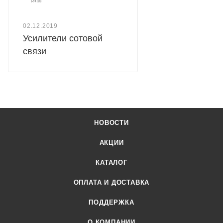
02.12.2019
Усилители сотовой
связи
НОВОСТИ
АКЦИИ
КАТАЛОГ
ОПЛАТА И ДОСТАВКА
ПОДДЕРЖКА
О КОМПАНИИ