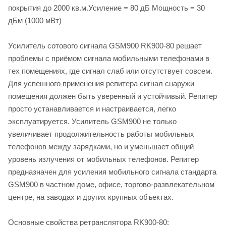
покрытия до 2000 кв.м.Усиление = 80 дБ Мощность = 30
дБм (1000 мВт)
Усилитель сотового сигнала GSM900 RK900-80 решает
проблемы с приёмом сигнала мобильными телефонами в
тех помещениях, где сигнал слаб или отсутствует совсем.
Для успешного применения репитера сигнал снаружи
помещения должен быть уверенный и устойчивый. Репитер
просто устанавливается и настраивается, легко
эксплуатируется. Усилитель GSM900 не только
увеличивает продолжительность работы мобильных
телефонов между зарядками, но и уменьшает общий
уровень излучения от мобильных телефонов. Репитер
предназначен для усиления мобильного сигнала стандарта
GSM900 в частном доме, офисе, торгово-развлекательном
центре, на заводах и других крупных объектах.
Основные свойства ретранслятора RK900-80: