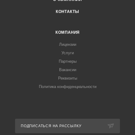
КОНТАКТЫ
КОМПАНИЯ
Лицензии
Услуги
Партнеры
Вакансии
Реквизиты
Политика конфиденциальности
ПОДПИСАТЬСЯ НА РАССЫЛКУ