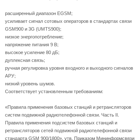
расширенный диапазон EGSM;
усиливает сигнал сотовых операторов в стандартах связи
GSM900 и 3G (UMTS900);
низкое энергопотребление;
напряжение питания 9 В;
высокое усиление 80 дБ;
дуплексная связь;
ручная регулировка уровня входного и выходного сигналов
АРУ;
низкий уровень шумов.
Соответствует установленным требованиям:
«Правила применения базовых станций и ретрансляторов
систем подвижной радиотелефонной связи. Часть II.
Правила применения подсистем базовых станций и
ретрансляторов сетей подвижной радиотелефонной связи
стандарта GSM 900/1800», утв. Приказом Мининформсвязи