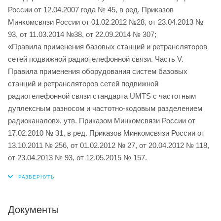
России от 12.04.2007 года № 45, в ред. Приказов
Минкомсвязи России от 01.02.2012 №28, от 23.04.2013 №
93, от 11.03.2014 №38, от 22.09.2014 № 307;
«Правила применения базовых станций и ретрансляторов
сетей подвижной радиотелефонной связи. Часть V.
Правила применения оборудования систем базовых
станций и ретрансляторов сетей подвижной
радиотелефонной связи стандарта UMTS с частотным
дуплексным разносом и частотно-кодовым разделением
радиоканалов», утв. Приказом Минкомсвязи России от
17.02.2010 № 31, в ред. Приказов Минкомсвязи России от
13.10.2011 № 256, от 01.02.2012 № 27, от 20.04.2012 № 118,
от 23.04.2013 № 93, от 12.05.2015 № 157.
Документы