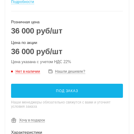
Подробности
Розничная цена
36 000
руб
/шт
Цена по акции
36 000
руб
/шт
Цена указана с учетом НДС 22%
Нет в наличии
Нашли дешевле?
ПОД ЗАКАЗ
Наши менеджеры обязательно свяжутся с вами и уточнят
условия заказа
Хочу в подарок
Характеристики