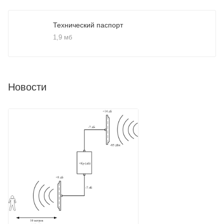
Технический паспорт
1,9 мб
Новости