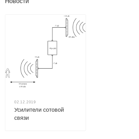
Новости
02.12.2019
Усилители сотовой
связи