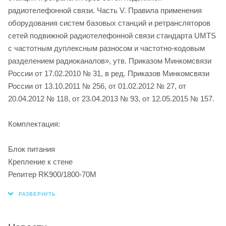
радиотелефонной связи. Часть V. Правила применения
оборудования систем базовых станций и ретрансляторов
сетей подвижной радиотелефонной связи стандарта UMTS
с частотным дуплексным разносом и частотно-кодовым
разделением радиоканалов», утв. Приказом Минкомсвязи
России от 17.02.2010 № 31, в ред. Приказов Минкомсвязи
России от 13.10.2011 № 256, от 01.02.2012 № 27, от
20.04.2012 № 118, от 23.04.2013 № 93, от 12.05.2015 № 157.
Комплектация:
Блок питания
Крепление к стене
Репитер RK900/1800-70M