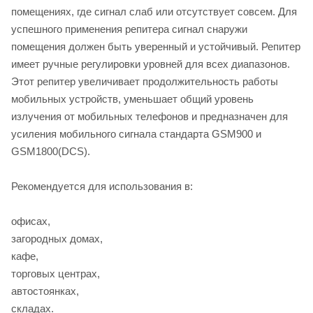
помещениях, где сигнал слаб или отсутствует совсем. Для
успешного применения репитера сигнал снаружи
помещения должен быть уверенный и устойчивый. Репитер
имеет ручные регулировки уровней для всех диапазонов.
Этот репитер увеличивает продолжительность работы
мобильных устройств, уменьшает общий уровень
излучения от мобильных телефонов и предназначен для
усиления мобильного сигнала стандарта GSM900 и
GSM1800(DCS).
Рекомендуется для использования в:
офисах,
загородных домах,
кафе,
торговых центрах,
автостоянках,
складах.