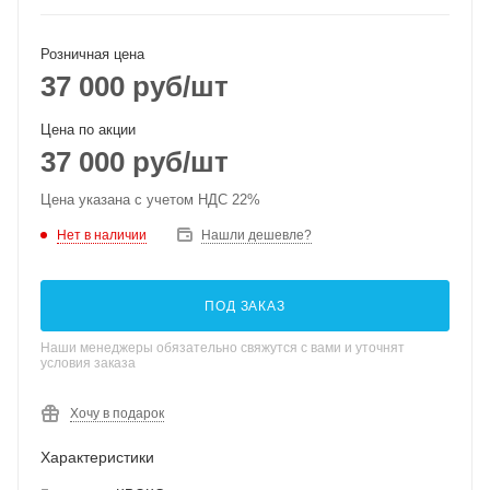
Розничная цена
37 000
руб
/шт
Цена по акции
37 000
руб
/шт
Цена указана с учетом НДС 22%
Нет в наличии
Нашли дешевле?
ПОД ЗАКАЗ
Наши менеджеры обязательно свяжутся с вами и уточнят
условия заказа
Хочу в подарок
Характеристики