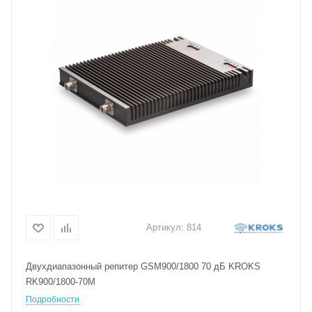
Артикул:
814
Двухдиапазонный репитер GSM900/1800 70 дБ KROKS
RK900/1800-70M
Подробности