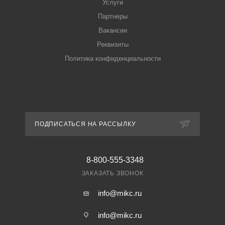
Услуги
Партнеры
Вакансии
Реквизиты
Политика конфиденциальности
ПОДПИСАТЬСЯ НА РАССЫЛКУ
8-800-555-3348
ЗАКАЗАТЬ ЗВОНОК
info@mikc.ru
info@mikc.ru