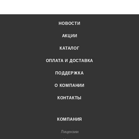
НОВОСТИ
АКЦИИ
КАТАЛОГ
ОПЛАТА И ДОСТАВКА
ПОДДЕРЖКА
О КОМПАНИИ
КОНТАКТЫ
КОМПАНИЯ
Лицензии